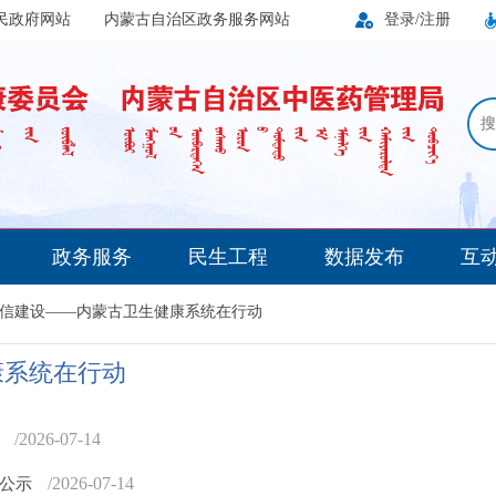
民政府网站
内蒙古自治区政务服务网站
登录/注册
搜
政务服务
民生工程
数据发布
互
信建设——内蒙古卫生健康系统在行动
康系统在行动
/2026-07-14
示
/2026-07-14
息公示