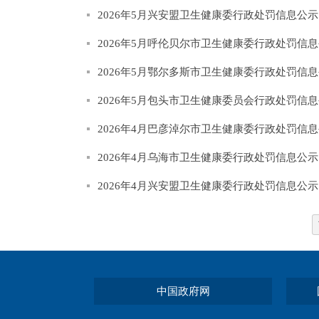
2026年5月兴安盟卫生健康委行政处罚信息公
2026年5月呼伦贝尔市卫生健康委行政处罚信
2026年5月鄂尔多斯市卫生健康委行政处罚信
2026年5月包头市卫生健康委员会行政处罚信
2026年4月巴彦淖尔市卫生健康委行政处罚信
2026年4月乌海市卫生健康委行政处罚信息公
2026年4月兴安盟卫生健康委行政处罚信息公
中国政府网