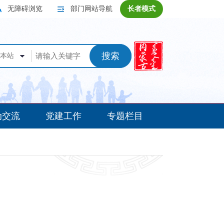
无障碍浏览
部门网站导航
长者模式
搜索
本站
动交流
党建工作
专题栏目