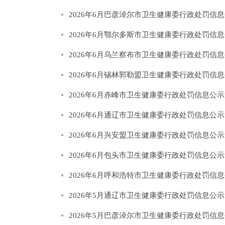
2026年6月巴彦淖尔市卫生健康委行政处罚信
2026年6月鄂尔多斯市卫生健康委行政处罚信
2026年6月乌兰察布市卫生健康委行政处罚信
2026年6月锡林郭勒盟卫生健康委行政处罚信
2026年6月赤峰市卫生健康委行政处罚信息公
2026年6月通辽市卫生健康委行政处罚信息公
2026年6月兴安盟卫生健康委行政处罚信息公
2026年6月包头市卫生健康委行政处罚信息公
2026年6月呼和浩特市卫生健康委行政处罚信
2026年5月通辽市卫生健康委行政处罚信息公
2026年5月巴彦淖尔市卫生健康委行政处罚信