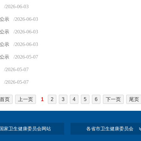
/2026-06-03
示
/2026-06-03
息公示
/2026-06-03
息公示
/2026-06-03
息公示
/2026-05-07
息公示
/2026-05-07
示
/2026-05-07
示
首页
上一页
1
2
3
4
5
6
下一页
尾页
国家卫生健康委员会网站
各省市卫生健康委员会