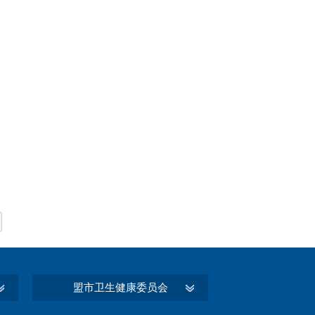
盟市卫生健康委员会