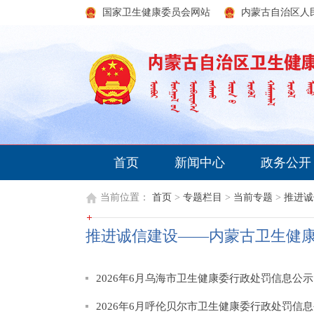
国家卫生健康委员会网站
内蒙古自治区人
首页
新闻中心
政务公开
当前位置：
首页
>
专题栏目
>
当前专题
>
推进诚
推进诚信建设——内蒙古卫生健
2026年6月乌海市卫生健康委行政处罚信息公
2026年6月呼伦贝尔市卫生健康委行政处罚信