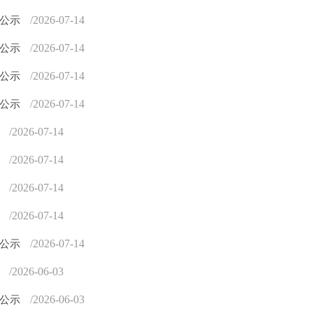
/2026-07-14
息公示
/2026-07-14
息公示
/2026-07-14
息公示
/2026-07-14
息公示
/2026-07-14
示
/2026-07-14
示
/2026-07-14
示
/2026-07-14
示
/2026-07-14
息公示
/2026-06-03
示
/2026-06-03
息公示