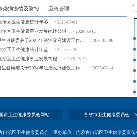
传染病疫情及防控
应急管理
古自治区卫生健康统计年鉴
/ 2026-07-01
古自治区卫生健康事业发展统计公报
/ 2026-06-12
生健康委关于2025年法治政府建设工作...
/ 2026-03-06
古自治区卫生健康统计年鉴
/ 2025-07-28
古自治区卫生健康事业发展简报
/ 2025-06-20
生健康委关于2024年法治政府建设工作...
/ 2025-02-14
国家卫生健康委员会网站
各省市卫生健康委员会
古自治区卫生健康委员会 承办单位：内蒙古自治区卫生健康委宣传