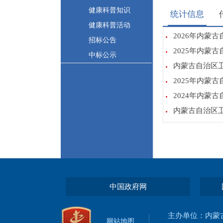
健康科普知识
统计信息
健康科普活动
2026年内蒙
招标公告
2025年内蒙
中标公示
内蒙古自治区卫
2025年内蒙
2024年内蒙
内蒙古自治区卫
中国政府网
主办单位：内蒙
网站地图