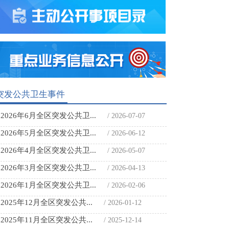
突发公共卫生事件
2026年6月全区突发公共卫...
/ 2026-07-07
2026年5月全区突发公共卫...
/ 2026-06-12
2026年4月全区突发公共卫...
/ 2026-05-07
2026年3月全区突发公共卫...
/ 2026-04-13
2026年1月全区突发公共卫...
/ 2026-02-06
2025年12月全区突发公共...
/ 2026-01-12
2025年11月全区突发公共...
/ 2025-12-14