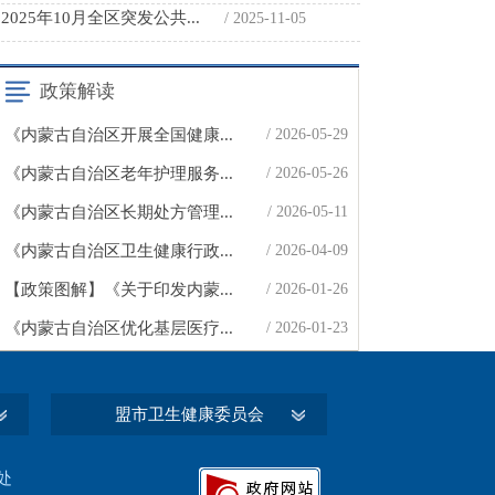
2025年10月全区突发公共...
/ 2025-11-05
政策解读
《内蒙古自治区开展全国健康...
/ 2026-05-29
《内蒙古自治区老年护理服务...
/ 2026-05-26
《内蒙古自治区长期处方管理...
/ 2026-05-11
《内蒙古自治区卫生健康行政...
/ 2026-04-09
【政策图解】《关于印发内蒙...
/ 2026-01-26
《内蒙古自治区优化基层医疗...
/ 2026-01-23
盟市卫生健康委员会
处