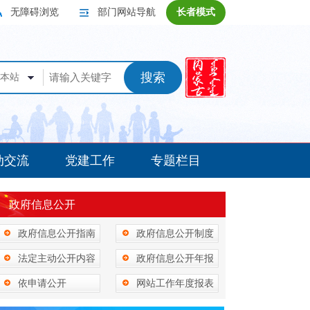
无障碍浏览
部门网站导航
长者模式
搜索
本站
动交流
党建工作
专题栏目
政府信息公开
政府信息公开指南
政府信息公开制度
法定主动公开内容
政府信息公开年报
依申请公开
网站工作年度报表