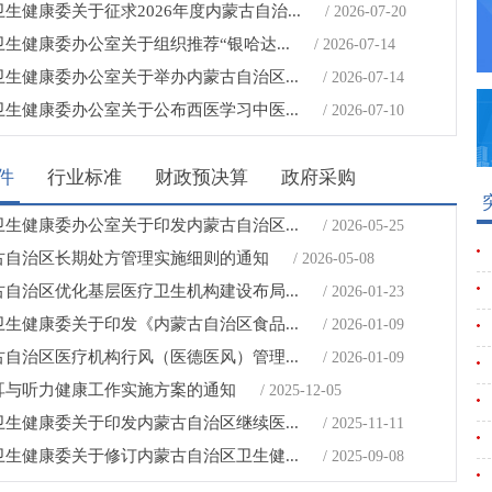
生健康委关于征求2026年度内蒙古自治...
/ 2026-07-20
生健康委办公室关于组织推荐“银哈达...
/ 2026-07-14
生健康委办公室关于举办内蒙古自治区...
/ 2026-07-14
生健康委办公室关于公布西医学习中医...
/ 2026-07-10
件
行业标准
财政预决算
政府采购
生健康委办公室关于印发内蒙古自治区...
/ 2026-05-25
古自治区长期处方管理实施细则的通知
/ 2026-05-08
自治区优化基层医疗卫生机构建设布局...
/ 2026-01-23
生健康委关于印发《内蒙古自治区食品...
/ 2026-01-09
自治区医疗机构行风（医德医风）管理...
/ 2026-01-09
耳与听力健康工作实施方案的通知
/ 2025-12-05
生健康委关于印发内蒙古自治区继续医...
/ 2025-11-11
生健康委关于修订内蒙古自治区卫生健...
/ 2025-09-08