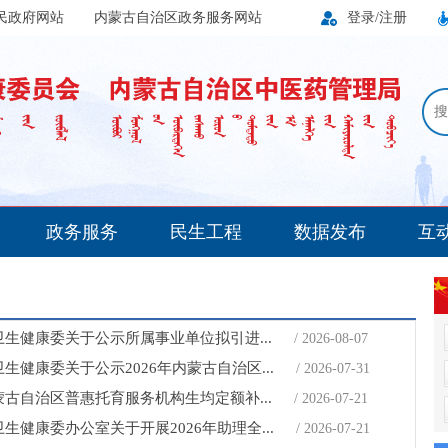
民政府网站
内蒙古自治区政务服务网站
登录/注册
搜
政务服务
民生工程
数据发布
互
生健康委关于公示所属事业单位拟引进...
/ 2026-08-07
生健康委关于公示2026年内蒙古自治区...
/ 2026-07-31
古自治区普惠托育服务机构生均定额补...
/ 2026-07-21
生健康委办公室关于开展2026年助理全...
/ 2026-07-21