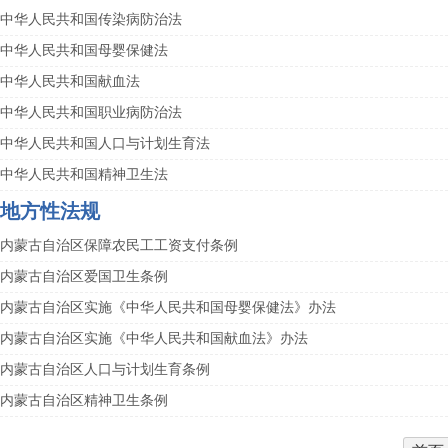
中华人民共和国传染病防治法
中华人民共和国母婴保健法
中华人民共和国献血法
中华人民共和国职业病防治法
中华人民共和国人口与计划生育法
中华人民共和国精神卫生法
地方性法规
内蒙古自治区保障农民工工资支付条例
内蒙古自治区爱国卫生条例
内蒙古自治区实施《中华人民共和国母婴保健法》办法
内蒙古自治区实施《中华人民共和国献血法》办法
内蒙古自治区人口与计划生育条例
内蒙古自治区精神卫生条例