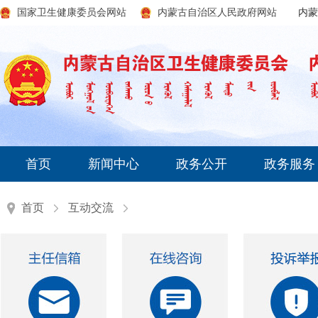
国家卫生健康委员会网站
内蒙古自治区人民政府网站
内蒙
首页
新闻中心
政务公开
政务服务
首页
互动交流