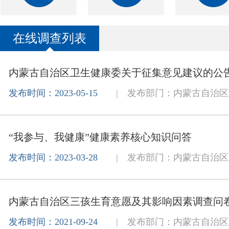
在线调查列表
内蒙古自治区卫生健康委关于征集意见建议的公
发布时间：2023-05-15
| 发布部门：内蒙古自治区
“我参与、我健康”健康素养核心知识问答
发布时间：2023-03-28
| 发布部门：内蒙古自治区
内蒙古自治区三孩生育意愿及其影响因素调查问
发布时间：2021-09-24
| 发布部门：内蒙古自治区