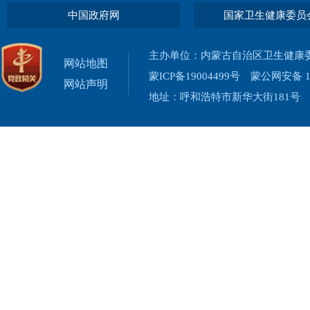
中国政府网
国家卫生健康委员
主办单位：内蒙古自治区卫生健康
网站地图
蒙ICP备19004499号
蒙公网安备 15
网站声明
地址：呼和浩特市新华大街181号