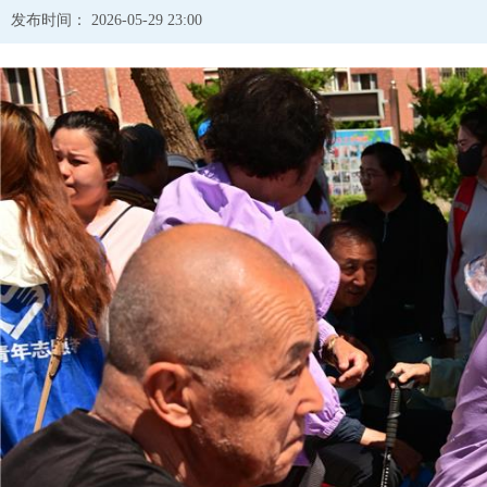
发布时间： 2026-05-29 23:00