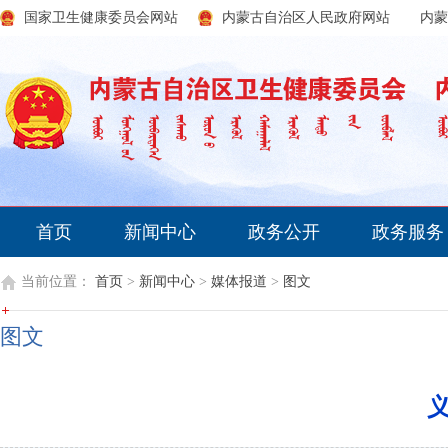
国家卫生健康委员会网站
内蒙古自治区人民政府网站
内蒙
首页
新闻中心
政务公开
政务服务
当前位置：
首页
>
新闻中心
>
媒体报道
>
图文
图文