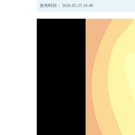
发布时间： 2026-05-25 10:48