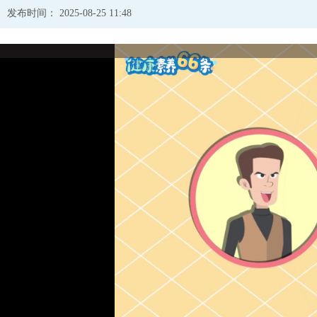
发布时间： 2025-08-25 11:48