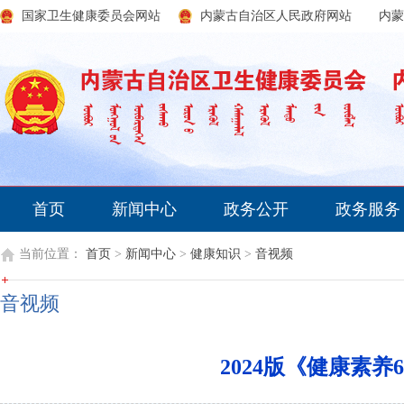
国家卫生健康委员会网站
内蒙古自治区人民政府网站
内蒙
首页
新闻中心
政务公开
政务服务
当前位置：
首页
>
新闻中心
>
健康知识
>
音视频
音视频
2024版《健康素养