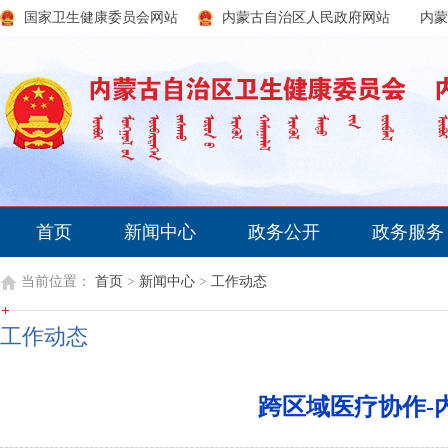
国家卫生健康委员会网站
内蒙古自治区人民政府网站
内蒙
首页
新闻中心
政务公开
政务服务
当前位置：
首页
>
新闻中心
>
工作动态
工作动态
跨区域医疗协作-