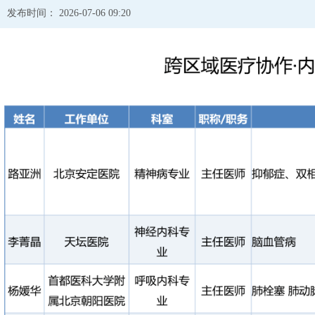
发布时间： 2026-07-06 09:20