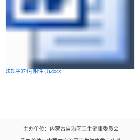
法规字374号附件 (1).docx
主办单位：内蒙古自治区卫生健康委员会