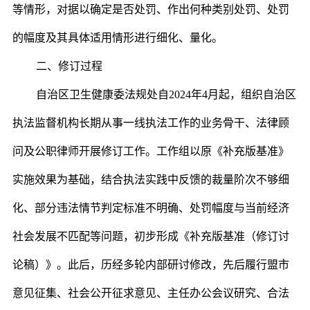
等情形，对据以确定是否处罚、作出何种类别处罚、处罚
的幅度及其具体适用情形进行细化、量化。
二、修订过程
自治区卫生健康委法规处自2024年4月起，组织自治区
执法监督机构长期从事一线执法工作的业务骨干、法律顾
问及公职律师开展修订工作。工作组以原《补充版基准》
实施效果为基础，结合执法实践中反馈的裁量阶次不够细
化、部分违法情节判定标准不明确、处罚幅度与当前经济
社会发展不匹配等问题，初步形成《补充版基准（修订讨
论稿）》。此后，历经多轮内部研讨修改，先后履行盟市
意见征集、社会公开征求意见、主任办公会议研究、合法