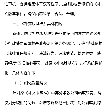
性审核、委党组集体审议等程序，最终形成新修订的《补
充版基准》，确保内容科学、合法、合理。
三、《补充版基准》具体内容
新修订的《补充版基准》严格依据《内蒙古自治区规
范行政处罚裁量权基准办法》第九条规定，明确“法律依据
（法律责任规定）、违法行为、违法情节、处罚种类、处
罚幅度”五项核心要素，对原《补充版基准》进行系统性优
化，具体内容如下：
（一）细化裁量阶次
针对原《补充版基准》中部分条款处罚幅度较宽、阶
次划分较粗的问题，新增或调整裁量阶次：对处罚幅度跨