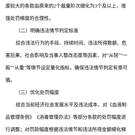
度较大的条款由原来的2个裁量阶次细化为3个及以上，增
强处罚梯度的合理性。
（二）明确违法情节判定标准
综合违法行为的手段、持续时间、违法所得数额、危
害后果、社会影响及当事人整改态度等因素，对“从轻”“一
般”“从重”等情节设定量化指标，确保违法情节判定有章可
循。
（三）优化处罚幅度
结合当前经济社会发展水平及违法成本，对《血液制
品管理条例》《消毒管理办法》等部分条款的处罚幅度进
行调整；对罚款幅度根据违法情节和违法所得金额细化梯