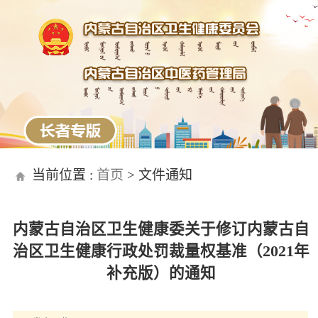
当前位置 :
首页
>
文件通知
内蒙古自治区卫生健康委关于修订内蒙古自
治区卫生健康行政处罚裁量权基准（2021年
补充版）的通知