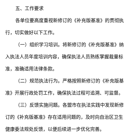
五、工作要求
各单位要高度重视新修订的《补充版基准》的贯彻执
行，切实做好以下工作。
（一）组织学习培训。将新修订的《补充版基准》纳
入执法人员年度培训内容，确保执法人员熟练掌握裁量标
准，准确适用法律条款。
（二）规范执法行为。严格按照新修订的《补充版基
准》开展行政处罚工作，确保执法过程可追溯、可监督。
（三）反馈实施问题。各盟市在执法实践中发现新修
订的《补充版基准》存在适用问题的，及时向自治区卫生
健康委法规处反馈，以便后续进一步优化完善。