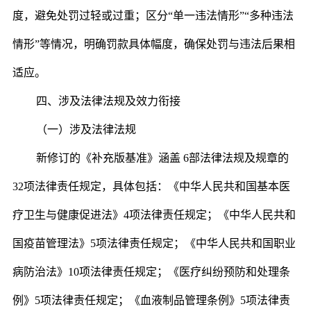
度，避免处罚过轻或过重；区分“单一违法情形”“多种违法
情形”等情况，明确罚款具体幅度，确保处罚与违法后果相
适应。
四、涉及法律法规及效力衔接
（一）涉及法律法规
新修订的《补充版基准》涵盖 6部法律法规及规章的
32项法律责任规定，具体包括：《中华人民共和国基本医
疗卫生与健康促进法》4项法律责任规定；《中华人民共和
国疫苗管理法》5项法律责任规定；《中华人民共和国职业
病防治法》10项法律责任规定；《医疗纠纷预防和处理条
例》5项法律责任规定；《血液制品管理条例》5项法律责