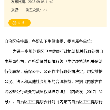
发布日期：2025-09-08 11:49
来源：
浏览次数：256
朗读
自治区疾控局，各盟市卫生健康委，委直属各单位：
为进一步规范我区卫生健康行政执法机关行政处罚自
由裁量行为，严格监督并保障各级卫生健康执法机关依法
行使职权，确保公平、公正作出行政处罚决定，切实维护
公民、法人和其他社会组织的合法权益，根据《内蒙古自
治区规范行政处罚裁量权基准办法》（内政发〔2017〕32
号），自治区卫生健康委针对《内蒙古自治区卫生健康行