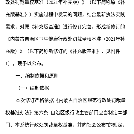
政处罚裁量权基准（2021年补充版）》（以下简称原《补
充版基准》）实施过程中发现的问题，结合最新执法实践
需求，对原《补充版基准》进行修订完善，形成新修订的
《内蒙古自治区卫生健康行政处罚裁量权基准（2021年补
充版）》（以下简称新修订的《补充版基准》，见附件
1），现予以公布。
一、编制依据和原则
（一）编制依据
本次修订严格依据《内蒙古自治区规范行政处罚裁量
权基准办法》第六条“自治区级行政主管部门应当制定本部
门、本系统行政处罚裁量权基准，并向社会公布”的规定，