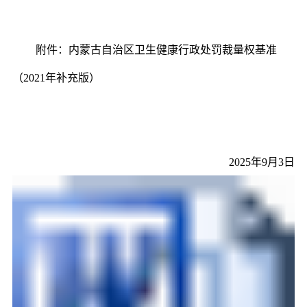
附件：内蒙古自治区卫生健康行政处罚裁量权基准
（2021年补充版）
2025
年9月3日