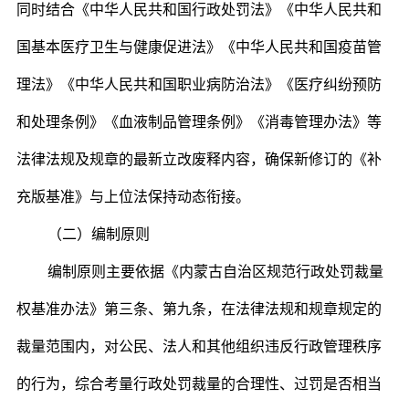
同时结合《中华人民共和国行政处罚法》《中华人民共和
国基本医疗卫生与健康促进法》《中华人民共和国疫苗管
理法》《中华人民共和国职业病防治法》《医疗纠纷预防
和处理条例》《血液制品管理条例》《消毒管理办法》等
法律法规及规章的最新立改废释内容，确保新修订的《补
充版基准》与上位法保持动态衔接。
（二）编制原则
编制原则主要依据《内蒙古自治区规范行政处罚裁量
权基准办法》第三条、第九条，在法律法规和规章规定的
裁量范围内，对公民、法人和其他组织违反行政管理秩序
的行为，综合考量行政处罚裁量的合理性、过罚是否相当