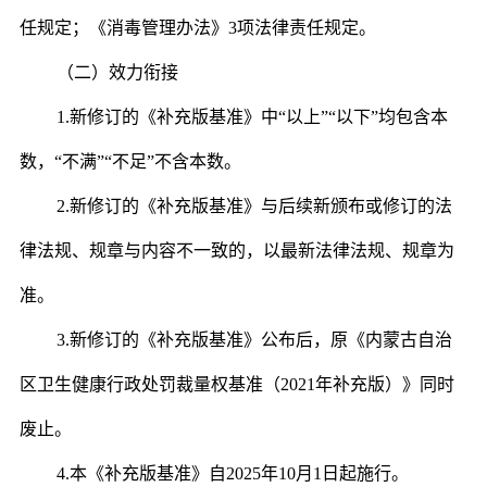
任规定；《消毒管理办法》3项法律责任规定。
（二）效力衔接
1.
新修订的《补充版基准》中“以上”“以下”均包含本
数，“不满”“不足”不含本数。
2.
新修订的《补充版基准》与后续新颁布或修订的法
律法规、规章与内容不一致的，以最新法律法规、规章为
准。
3.
新修订的《补充版基准》公布后，原《内蒙古自治
区卫生健康行政处罚裁量权基准（2021年补充版）》同时
废止。
4.
本《补充版基准》自2025年10月1日起施行。