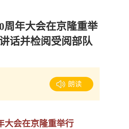
0周年大会在京隆重举
讲话并检阅受阅部队
朗读
年大会在京隆重举行