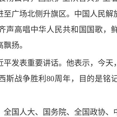
进至广场北侧升旗区。中国人民解
齐声高唱中华人民共和国国歌，
高飘扬。
近平发表重要讲话。他表示，今天
西斯战争胜利80周年，目的是铭
、全国人大、国务院、全国政协、