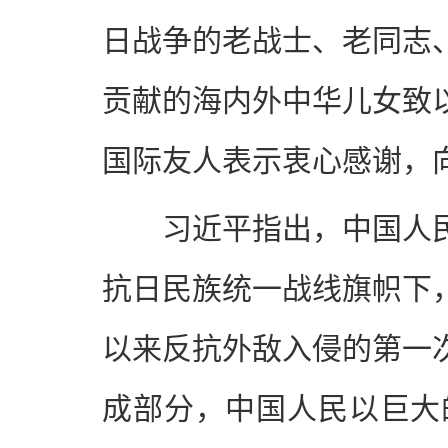
日战争的老战士、老同志
贡献的海内外中华儿女致
国际友人表示衷心感谢，
习近平指出，中国人
抗日民族统一战线旗帜下
以来反抗外敌入侵的第一
成部分，中国人民以巨大