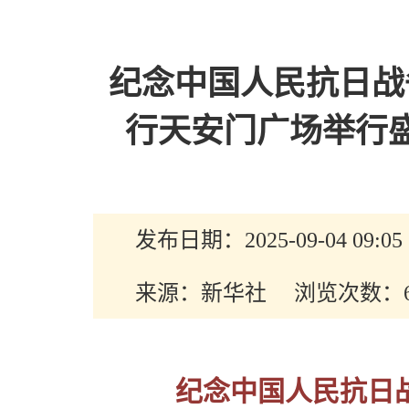
纪念中国人民抗日战
行天安门广场举行
发布日期：2025-09-04 09:
来源：新华社
浏览次数：6
纪念中国人民抗日