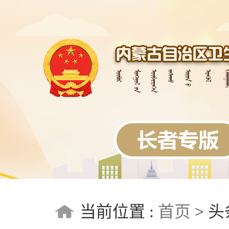
当前位置 :
首页
>
头