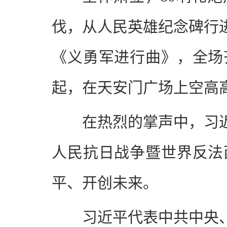
伐，从人民英雄纪念碑行
《义勇军进行曲》，全场
起，在天安门广场上空高
在热烈的掌声中，习
人民抗日战争暨世界反法
平、开创未来。
习近平代表中共中央