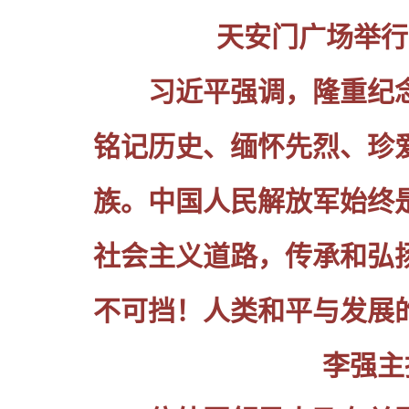
天安门广场举行
习近平强调，隆重纪
铭记历史、缅怀先烈、珍
族。中国人民解放军始终
社会主义道路，传承和弘
不可挡！人类和平与发展
李强主