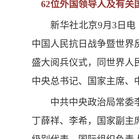
62位外国领导人及有
新华社北京9月3日电
中国人民抗日战争暨世界
盛大阅兵仪式，同世界人
中央总书记、国家主席、
中共中央政治局常委
丁薛祥、李希，国家副主