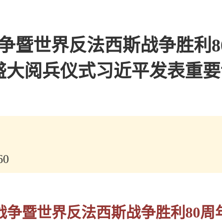
争暨世界反法西斯战争胜利8
盛大阅兵仪式习近平发表重要
05
0
战争暨世界反法西斯战争胜利80周