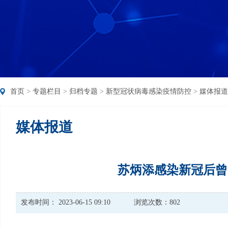
首页
>
专题栏目
>
归档专题
>
新型冠状病毒感染疫情防控
>
媒体报道
媒体报道
苏炳添感染新冠后曾
发布时间： 2023-06-15 09:10
浏览次数：802