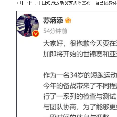
6月12日，中国短跑运动员苏炳添宣布，自己因身