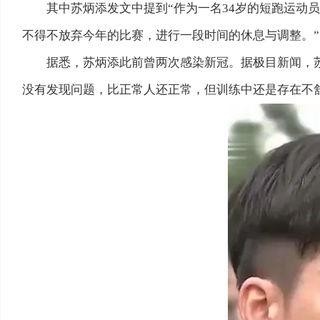
其中苏炳添发文中提到“作为一名34岁的短跑运动
不得不放弃今年的比赛，进行一段时间的休息与调整。”
据悉，苏炳添此前曾两次感染新冠。据极目新闻，
没有发现问题，比正常人还正常，但训练中还是存在不