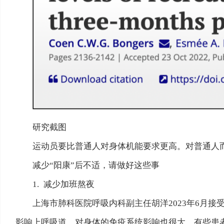
研究截图
运动员要比普通人对身体机能要求更高。对普通人
减少“阳康”后不适，请做好这些事
1. 减少加班熬夜
上海市肺科医院呼吸内科副主任胡洋2023年6月
影响上呼吸道，对身体的免疫系统影响也很大，有些患