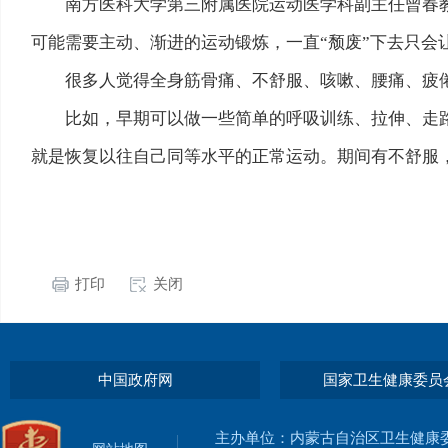
南方医科大学第三附属医院运动医学科副主任曾春教
可能需要主动、渐进的运动锻炼，一直“颓废”下去只会
很多人觉得全身筋骨痛、不舒服、咳嗽、腰痛、疲
比如，早期可以做一些简单的呼吸训练、拉伸、走
就是恢复以往自己同等水平的正常运动。期间有不舒服
打印
关闭
中国政府网
国家卫生健康委员
主办单位：内蒙古自治区卫生健康