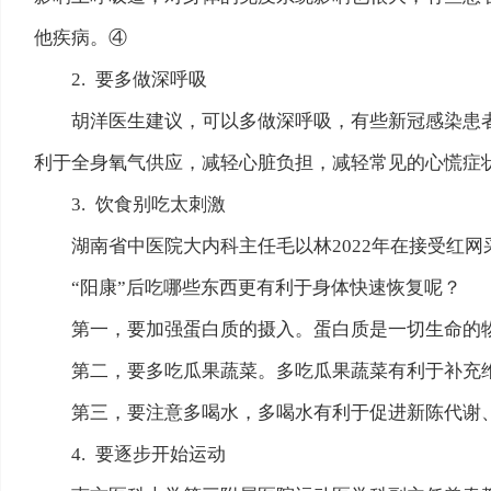
他疾病。④
2. 要多做深呼吸
胡洋医生建议，可以多做深呼吸，有些新冠感染患
利于全身氧气供应，减轻心脏负担，减轻常见的心慌症
3. 饮食别吃太刺激
湖南省中医院大内科主任毛以林2022年在接受红
“阳康”后吃哪些东西更有利于身体快速恢复呢？
第一，要加强蛋白质的摄入。蛋白质是一切生命的
第二，要多吃瓜果蔬菜。多吃瓜果蔬菜有利于补充
第三，要注意多喝水，多喝水有利于促进新陈代谢
4. 要逐步开始运动