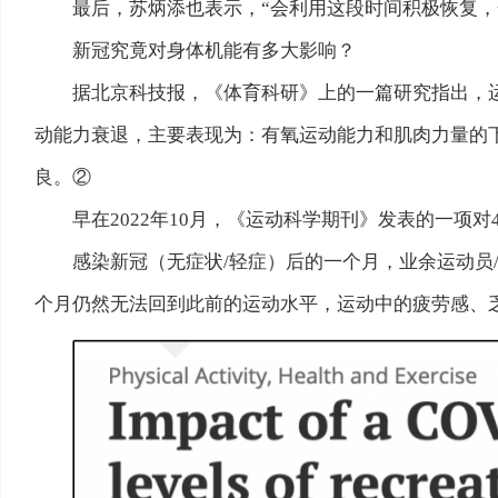
最后，苏炳添也表示，“会利用这段时间积极恢复，全
新冠究竟对身体机能有多大影响？
据北京科技报，《体育科研》上的一篇研究指出，
动能力衰退，主要表现为：有氧运动能力和肌肉力量的
良。②
早在2022年10月，《运动科学期刊》发表的一项对
感染新冠（无症状/轻症）后的一个月，业余运动员
个月仍然无法回到此前的运动水平，运动中的疲劳感、