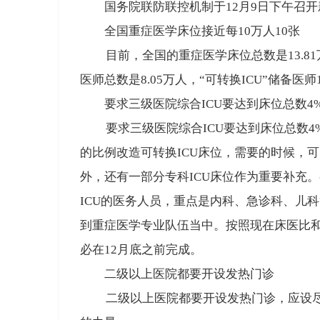
国务院联防联控机制于12月9日下午召
全国重症医学床位接近每10万人10张
目前，
全国的重症医学床位总数是13.81
医师总数是8.05万人，“可转换ICU”储备医师
要求三级医院综合ICU要达到床位总数4
要求三级医院综合ICU要达到床位总数4%
的比例改造可转换ICU床位，需要的时候，可
外，还有一部分专科ICU床位作为重要补充
ICU的医务人员，重点是内科、急诊科、儿
到重症医学专业队伍当中。按照现在床医比和
必在12月底之前完成
。
二级以上医院都要开设发热门诊
二级以上医院都要开设发热门诊
，应设