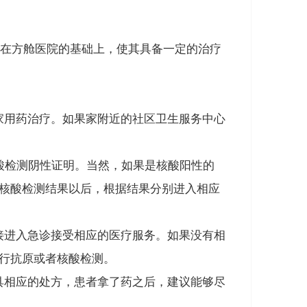
在方舱医院的基础上，使其具备一定的治疗
家用药治疗
。如果家附近的社区卫生服务中心
酸检测阴性证明
。当然，
如果是核酸阳性的
核酸检测结果以后，根据结果分别进入相应
接进入急诊接受相应的医疗服务。
如果没有相
行抗原或者核酸检测。
具相应的处方，患者拿了药之后，建议能够尽