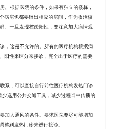
房。根据医院的条件，如果有独立的楼栋，
个病房也都要留出相应的房间，作为收治核
群
。一旦发现核酸阳性，要注意加大病情观
诊，这是不允许的。所有的医疗机构根据病
、阳性来区分来接诊，完全出于医疗的需要
联系，可以直接自行前往医疗机构发热门诊
量少选用公共交通工具，减少过程当中传播的
要加大通风的条件。要求
医院要尽可能增加
调整到发热门诊来进行接诊。