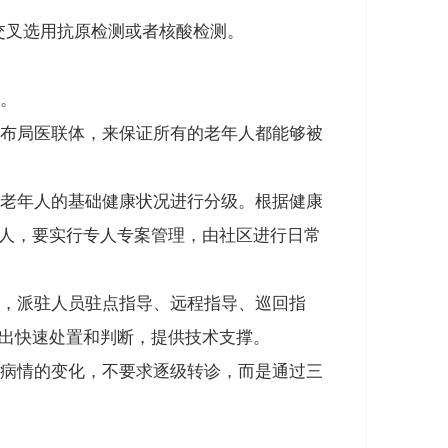
交叉选用抗原检测或者核酸检测。
。
布局医联体，来保证所有的老年人都能够被
老年人的基础健康状况进行分级。根据健康
人，要实行专人专案管理
，由社区进行日常
，派驻人员驻点指导、远程指导、巡回指
出快速处置和判断，提供技术支撑。
病情的变化，不要求逐级转诊，而是通过三