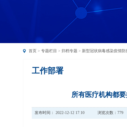
首页
>
专题栏目
>
归档专题
>
新型冠状病毒感染疫情防
工作部署
所有医疗机构都要
发布时间： 2022-12-12 17:10
浏览次数：779