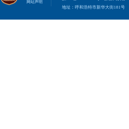
网站声明
地址：呼和浩特市新华大街181号