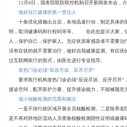
12月8日，国务院联防联控机制召开新闻发布会，
做好自己健康的第一责任人
十条优化措施出台后，各地迅速行动，制定具体的
明，取消健康码和行程码等等。 在此也提示大家，优
人，保护自己，保护家人。无症状居家感染者不需要治
没有症状的就不需要治疗，做好自我健康监测。有症状
过互联网医疗的形式，由医生进行专业指导。
发热门诊必须“应设尽设、应开尽开”
要求医疗机构发热门诊必须“应设尽设、应开尽开
接诊空间，配齐医护力量、提升接诊能力，不能够随意
缩小核酸检测的范围和频次
一是不按行政区域开展全员核酸检测。二是除养老
是不再对跨地区流动人员查验核酸检测阴性证明或健