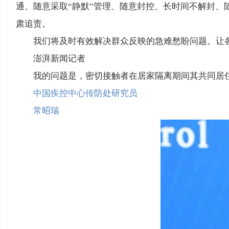
通、随意采取“静默”管理、随意封控、长时间不解封
肃追责。
我们将及时有效解决群众反映的急难愁盼问题。让
澎湃新闻记者
我的问题是，密切接触者在居家隔离期间其共同居
中国疾控中心传防处研究员
常昭瑞