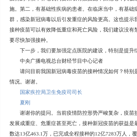
施。第二，有基础性疾病的患者。在临床当中，有基础
群，感染新冠病毒以后引发重症的风险更高。这也提示
接种疫苗可以有效降低重症和死亡风险，我们建议没有
要尽快加强接种。
下一步，我们要加强定点医院的建设，特别是提升
中央广播电视总台财经节目中心记者
请问目前我国新冠病毒疫苗的接种情况如何？特别
情况。谢谢。
国家疾控局卫生免疫司司长
夏刚
谢谢你的提问。当前疫情防控形势严峻复杂，疫苗
发展成重症、危重症甚至死亡，接种新冠疫苗的获益是最大的
数达13亿463.1万，已完成全程接种的12亿7283万人，