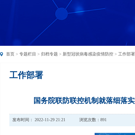
首页
>
专题栏目
>
归档专题
>
新型冠状病毒感染疫情防控
>
工作部署
工作部署
国务院联防联控机制就落细落实
发布时间： 2022-11-29 21:21
浏览次数：891