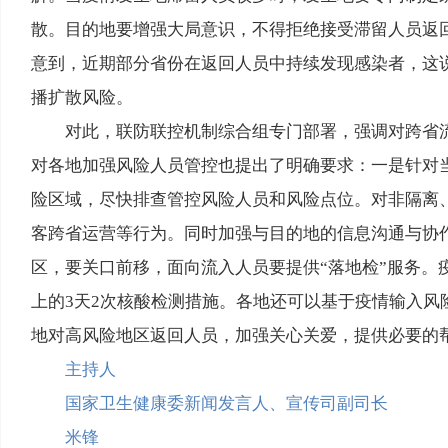
散。目的地要增强大局意识，不得拒绝接受滞留人员返
意到，近期部分省份在返回人员中持续发现感染者，这
播扩散风险。
对此，联防联控机制综合组专门部署，强调对跨省
对各地加强风险人员管控也提出了明确要求：一是针对
险区域，尽快排查管控风险人员和风险点位。对非隔离
客跨省运营等行为。同时加强与目的地的信息沟通与协
区，要关口前移，面向流入人员要提供“落地检”服务。
上的3天2次核酸检测措施。各地还可以基于疫情输入
地对高风险地区返回人员，加强关心关爱，提供必要的
主持人
国家卫生健康委新闻发言人、宣传司副司长
米锋