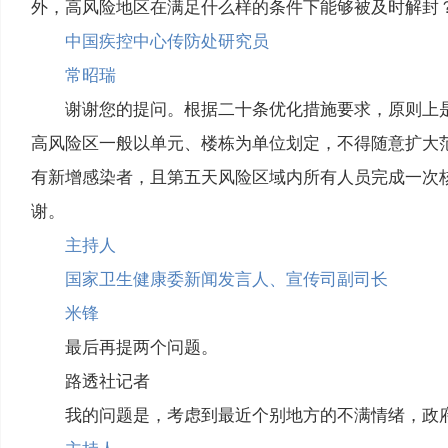
外，高风险地区在满足什么样的条件下能够被及时解封
中国疾控中心传防处研究员
常昭瑞
谢谢您的提问。根据二十条优化措施要求，原则上
高风险区一般以单元、楼栋为单位划定，不得随意扩大
有新增感染者，且第五天风险区域内所有人员完成一次
谢。
主持人
国家卫生健康委新闻发言人、宣传司副司长
米锋
最后再提两个问题。
路透社记者
我的问题是，考虑到最近个别地方的不满情绪，政