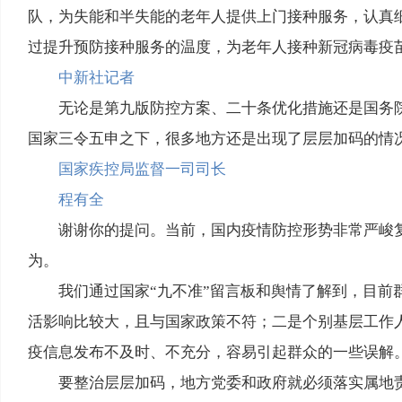
队，为失能和半失能的老年人提供上门接种服务，认真
过提升预防接种服务的温度，为老年人接种新冠病毒疫
中新社记者
无论是第九版防控方案、二十条优化措施还是国务
国家三令五申之下，很多地方还是出现了层层加码的情
国家疾控局监督一司司长
程有全
谢谢你的提问。当前，国内疫情防控形势非常严峻
为。
我们通过国家“九不准”留言板和舆情了解到，目
活影响比较大，且与国家政策不符；二是个别基层工作
疫信息发布不及时、不充分，容易引起群众的一些误解
要整治层层加码，地方党委和政府就必须落实属地