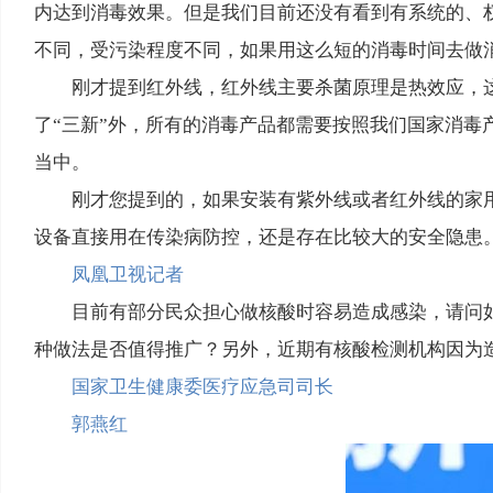
内达到消毒效果。但是我们目前还没有看到有系统的、权
不同，受污染程度不同，如果用这么短的消毒时间去做
刚才提到红外线，红外线主要杀菌原理是热效应，
了“三新”外，所有的消毒产品都需要按照我们国家消
当中。
刚才您提到的，如果安装有紫外线或者红外线的家
设备直接用在传染病防控，还是存在比较大的安全隐患
凤凰卫视记者
目前有部分民众担心做核酸时容易造成感染，请问
种做法是否值得推广？另外，近期有核酸检测机构因为
国家卫生健康委医疗应急司司长
郭燕红