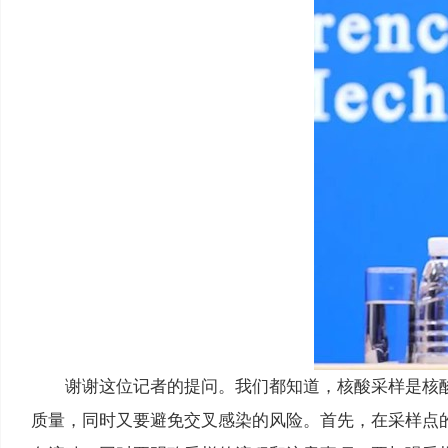
谢谢这位记者的提问。我们都知道，核酸采样是核
质量，同时又要避免交叉感染的风险。首先，在采样点