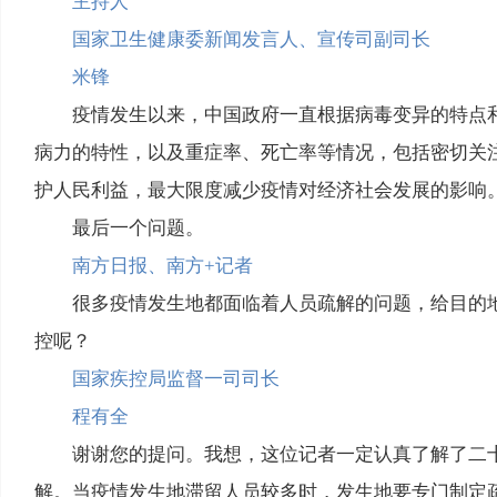
主持人
国家卫生健康委新闻发言人、宣传司副司长
米锋
疫情发生以来，中国政府一直根据病毒变异的特点
病力的特性，以及重症率、死亡率等情况，包括密切关
护人民利益，最大限度减少疫情对经济社会发展的影响
最后一个问题。
南方日报、南方+记者
很多疫情发生地都面临着人员疏解的问题，给目的
控呢？
国家疾控局监督一司司长
程有全
谢谢您的提问。我想，这位记者一定认真了解了二
解。当疫情发生地滞留人员较多时，发生地要专门制定