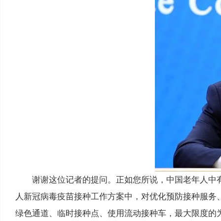
谢谢这位记者的提问。正如您所说，中国老年人中
人新冠病毒疫苗接种工作方案中，对优化预防接种服务
绿色通道、临时接种点、使用流动接种车，最大限度的