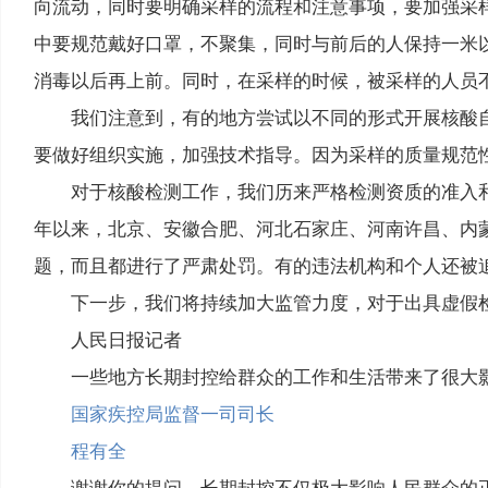
向流动，同时要明确采样的流程和注意事项，要加强采
中要规范戴好口罩，不聚集，同时与前后的人保持一米
消毒以后再上前。同时，在采样的时候，被采样的人员
我们注意到，有的地方尝试以不同的形式开展核酸
要做好组织实施，加强技术指导。因为采样的质量规范
对于核酸检测工作，我们历来严格检测资质的准入
年以来，北京、安徽合肥、河北石家庄、河南许昌、内
题，而且都进行了严肃处罚。有的违法机构和个人还被
下一步，我们将持续加大监管力度，对于出具虚假
人民日报记者
一些地方长期封控给群众的工作和生活带来了很大
国家疾控局监督一司司长
程有全