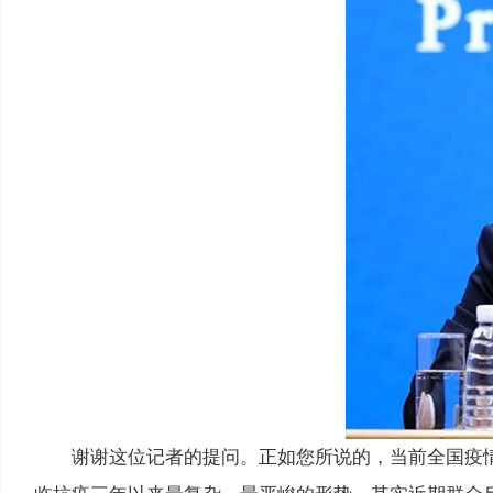
谢谢这位记者的提问。正如您所说的，当前全国疫