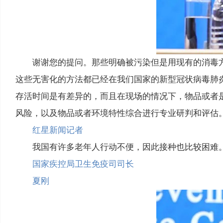
谢谢您的提问。那些明确被污染但是用现有的消毒
这些无害化的方法都已经在我们国家的新型冠状病毒肺
存活时间是有差异的，而且在现场的情况下，物品或者
风险，以及物品或者环境特性综合进行专业研判和评估
红星新闻记者
我国有许多老年人行动不便，因此接种也比较困难
国家疾控局卫生免疫司司长
夏刚