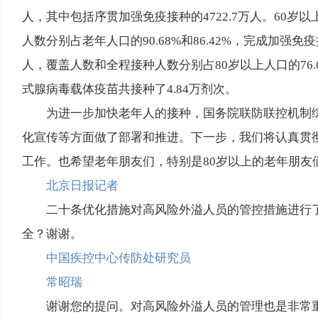
人，其中包括序贯加强免疫接种的4722.7万人。60岁以
人数分别占老年人口的90.68%和86.42%，完成加强免疫
人，覆盖人数和全程接种人数分别占80岁以上人口的76.6
式腺病毒载体疫苗共接种了4.84万剂次。
为进一步加快老年人的接种，国务院联防联控机制
化宣传等方面做了部署和推进。下一步，我们将认真贯
工作。也希望老年朋友们，特别是80岁以上的老年朋友
北京日报记者
二十条优化措施对高风险外溢人员的管控措施进行
全？谢谢。
中国疾控中心传防处研究员
常昭瑞
谢谢您的提问。对高风险外溢人员的管理也是非常