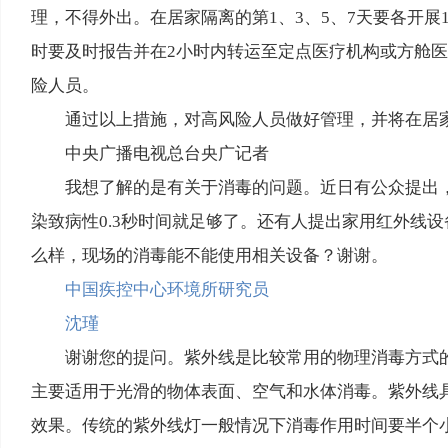
理，不得外出。在居家隔离的第1、3、5、7天要各开
时要及时报告并在2小时内转运至定点医疗机构或方舱
险人员。
通过以上措施，对高风险人员做好管理，并将在居
中央广播电视总台央广记者
我想了解的是有关于消毒的问题。近日有公众提出，
染致病性0.3秒时间就足够了。还有人提出家用红外线
么样，现场的消毒能不能使用相关设备？谢谢。
中国疾控中心环境所研究员
沈瑾
谢谢您的提问。紫外线是比较常用的物理消毒方式
主要适用于光滑的物体表面、空气和水体消毒。紫外线
效果。传统的紫外线灯一般情况下消毒作用时间要半个