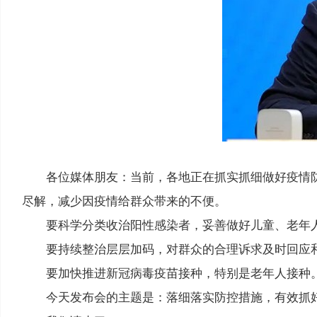
各位媒体朋友：当前，各地正在抓实抓细做好疫情
尽解，减少因疫情给群众带来的不便。
要科学分类收治阳性感染者，妥善做好儿童、老年
要持续整治层层加码，对群众的合理诉求及时回应
要加快推进新冠病毒疫苗接种，特别是老年人接种
今天发布会的主题是：落细落实防控措施，有效抓