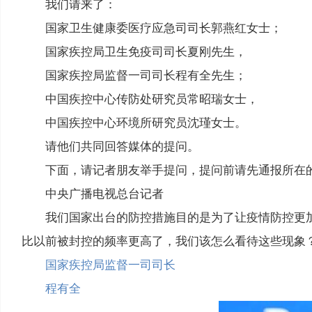
我们请来了：
国家卫生健康委医疗应急司司长郭燕红女士；
国家疾控局卫生免疫司司长夏刚先生，
国家疾控局监督一司司长程有全先生；
中国疾控中心传防处研究员常昭瑞女士，
中国疾控中心环境所研究员沈瑾女士。
请他们共同回答媒体的提问。
下面，请记者朋友举手提问，提问前请先通报所在
中央广播电视总台记者
我们国家出台的防控措施目的是为了让疫情防控更
比以前被封控的频率更高了，我们该怎么看待这些现象
国家疾控局监督一司司长
程有全