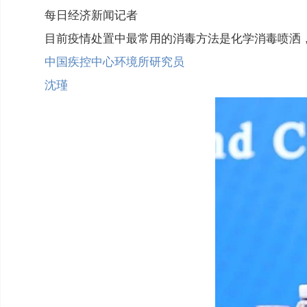
每日经济新闻记者
目前疫情处置中最常用的消毒方法是化学消毒喷洒
中国疾控中心环境所研究员
沈瑾