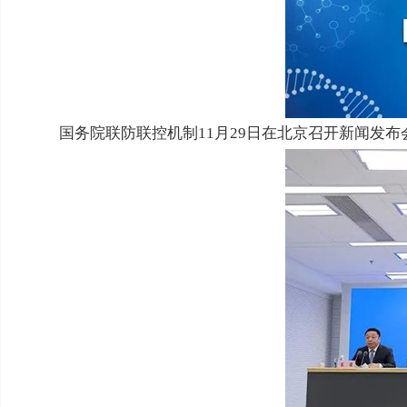
国务院联防联控机制11月29日在北京召开新闻发