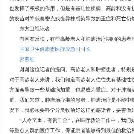
也发挥了积极的作用，但是有基础性疾病、高龄和没有
的疫苗对降低奥密克戎变异株感染导致的重症和死亡仍
东方卫视记者
有网友反映，有些高龄老人和肿瘤治疗期间的患者
国家卫生健康委医疗应急司司长
郭燕红
谢谢这位记者的提问。高龄老人和肿瘤患者，特别
对于高龄老人来讲，我们知道高龄老人往往患有基础性
方面会导致一些基础病加重，也易成为重症。对于肿瘤
群。我们知道，肿瘤治疗期的患者，肿瘤治疗是不能中
况下，就必须要科学分类收治好这样的感染者，妥善做
“人命至重，有贵千金”，在医疗救治工作中，我们
等重点人群的医疗工作，保证患者能够得到最佳的救治