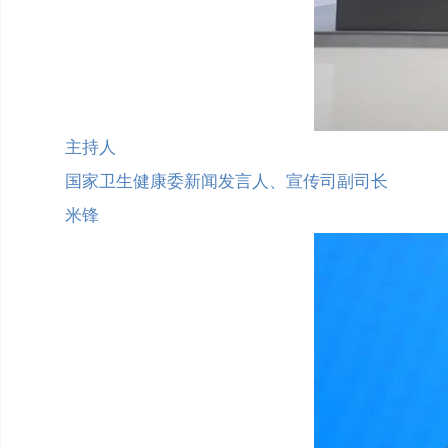
主持人
国家卫生健康委新闻发言人、宣传司副司长
米锋