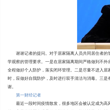
谢谢记者的提问。对于居家隔离人员共同居住者的
学观察的管理要求。一是在居家隔离期间严格做到不外
全程做好个人防护，落实闭环管理。二是尽量不进入居
时，应做好自我防护，及时进行双手清洁与消毒。三是
谢。
第一财经记者
最近一段时间疫情散发，很多地区会被认定成为高