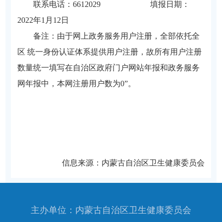
联系电话：
6612029
填报日期：
2022
年
1
月
12
日
备注：由于网上政务服务用户注册，全部依托全
区 统一身份认证体系提供用户注册，故所有用户注册
数量统一填写在自治区政府门户网站年报和政务服务
网年报中，本网注册用户数为0”。
信息来源：内蒙古自治区卫生健康委员会
主办单位：内蒙古自治区卫生健康委员会