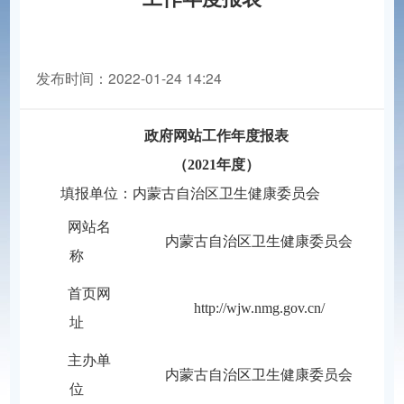
发布时间：2022-01-24 14:24
分享到：
政府网站工作年度报表
（2021年度）
填报单位：内蒙古自治区
卫生健康委员会
网站名
内蒙古自治区卫生健康委员会
称
首页网
http://wjw.nmg.gov.cn/
址
主办单
内蒙古自治区卫生健康委员会
位