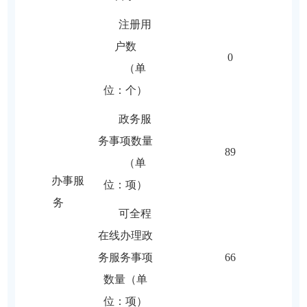
注册用
户数
0
（单
位：个）
政务服
务事项数量
89
（单
办事服
位：项）
务
可全程
在线办理政
务服务事项
66
数量（单
位：项）