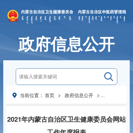
政府信息公开
>
>
当前位置：
首页
政府信息公开
网站工作年度
2021年内蒙古自治区卫生健康委员会网站
工作年度报表