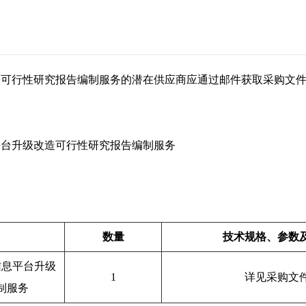
造可行性研究报告编制服务的潜在供应商应通过邮件获取采购文
平台升级改造可行性研究报告编制服务
数量
技术规格、参数
信息平台升级
1
详见采购文
制服务