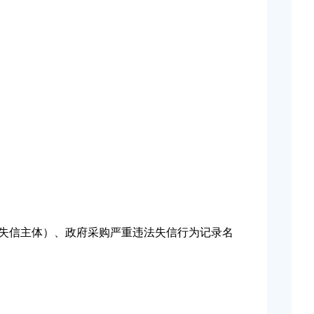
法失信主体）、政府采购严重违法失信行为记录名