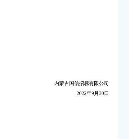
内蒙古国信招标有限公司
2022年9月30日