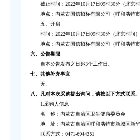
截止时间：
2022年10月17日09时30分
（北京
地点：
内蒙古国信招标有限公司（呼和浩特
五、开启
时间：
2022年10月17日09时30分
（北京时间
地点：
内蒙古国信招标有限公司（呼和浩特
六、公告期限
自本公告发布之日起
3个工作日。
七、其他补充事宜
无。
八、凡对本次采购提出询问，请按以下方式联系
1.采购人信息
名
称：内蒙古自治区卫生健康委员会
地
址：内蒙古自治区呼和浩特市新城区新
联系方式：
0471-6944351