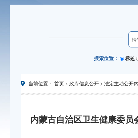
搜索位置：
标题
当前位置：
首页
>
政府信息公开
>
法定主动公开
内蒙古自治区卫生健康委员