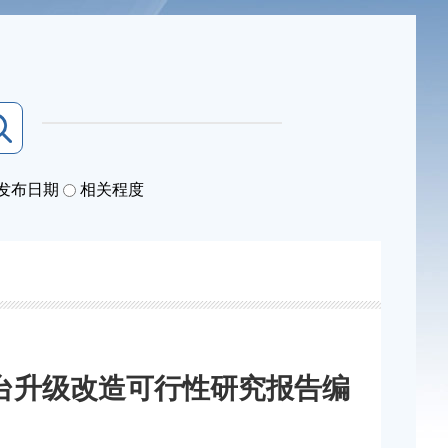
发布日期
相关程度
台升级改造可行性研究报告编