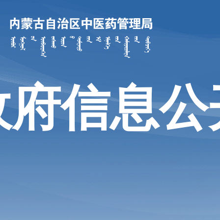
政府信息公