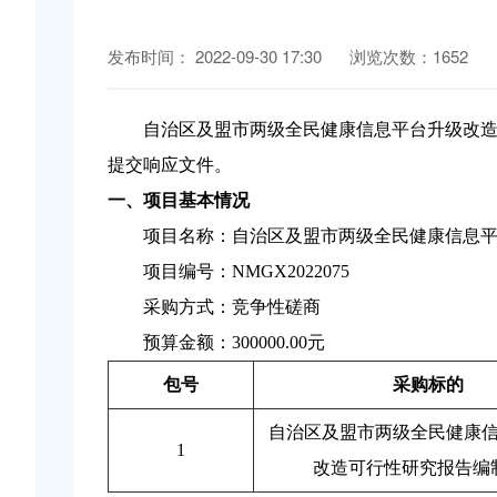
发布时间： 2022-09-30 17:30
浏览次数：1652
自治区及盟市两级全民健康信息平台升级改
提交响应文件。
一、项目基本情况
项目名称：自治区及盟市两级全民健康信息
项目编号：
NMGX2022075
采购方式：竞争性磋商
预算金额：
300000.00元
包
号
采购标的
自治区及盟市两级全民健康
1
改造可行性研究报告编