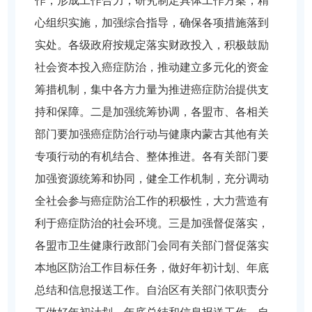
作，形成工作合力，研究制定具体工作方案，精
心组织实施，加强综合指导，确保各项措施落到
实处。各级政府按规定落实财政投入，积极鼓励
社会资本投入癌症防治，推动建立多元化的资金
筹措机制，集中各方力量为推进癌症防治提供支
持和保障。二是加强统筹协调，各盟市、各相关
部门要加强癌症防治行动与健康内蒙古其他有关
专项行动的有机结合、整体推进。各有关部门要
加强资源统筹和协同，健全工作机制，充分调动
全社会参与癌症防治工作的积极性，大力营造有
利于癌症防治的社会环境。三是加强督促落实，
各盟市卫生健康行政部门会同有关部门督促落实
本地区防治工作目标任务，做好年初计划、年底
总结和信息报送工作。自治区有关部门依职责分