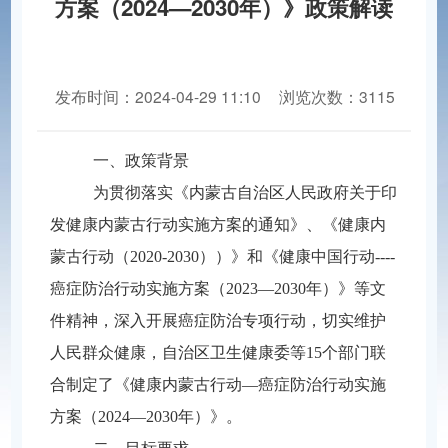
方案（2024—2030年）》政策解读
发布时间：2024-04-29 11:10
浏览次数：3115
分享到：
一、政策背景
为贯彻落实《内蒙古自治区人民政府关于印
发健康内蒙古行动实施方案的通知》、《健康内
蒙古行动（2020-2030））》和《健康中国行动----
癌症防治行动实施方案（2023—2030年）》等文
件精神，深入开展癌症防治专项行动，切实维护
人民群众健康，自治区卫生健康委等15个部门联
合制定了《健康内蒙古行动—癌症防治行动实施
方案（202
4
—2030年）》。