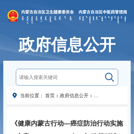
政府信息公开
当前位置：
首页
>
政府信息公开
>
法定主动公开内容
《健康内蒙古行动—癌症防治行动实施