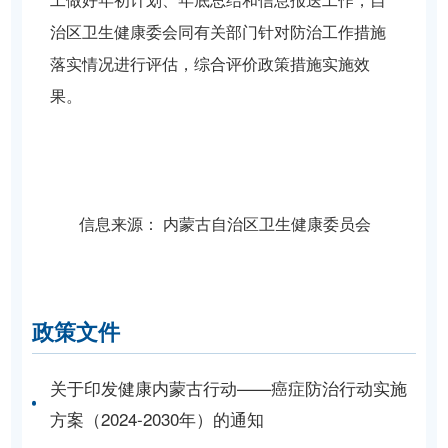
工做好年初计划、年底总结和信息报送工作，自
治区卫生健康委会同有关部门针对防治工作措施
落实情况进行评估，综合评价政策措施实施效
果。
信息来源：
内蒙古自治区卫生健康委员会
政策文件
关于印发健康内蒙古行动——癌症防治行动实施
方案（2024-2030年）的通知