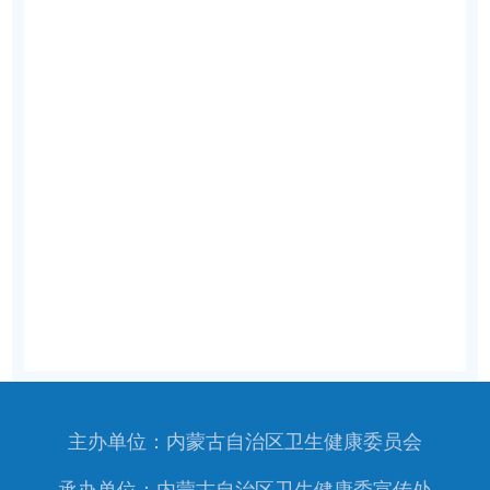
主办单位：内蒙古自治区卫生健康委员会
承办单位：内蒙古自治区卫生健康委宣传处