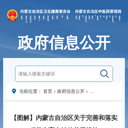
政府信息公开
当前位置：
首页
>
政府信息公开
>
法定主动公开内容
【图解】内蒙古自治区关于完善和落实