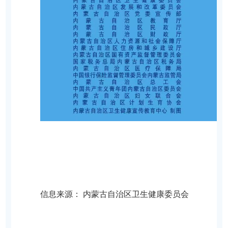
信息来源：
内蒙古自治区卫生健康委员会