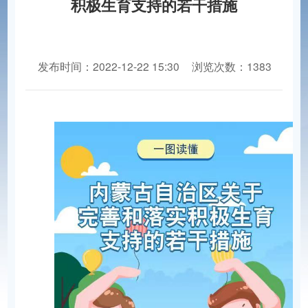
积极生育支持的若干措施
发布时间：2022-12-22 15:30
浏览次数：1383
分享到：