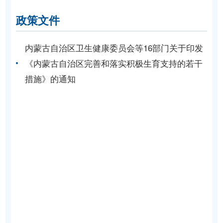
政策文件
内蒙古自治区卫生健康委员会等16部门关于印发
《内蒙古自治区完善和落实积极生育支持的若干
措施》的通知