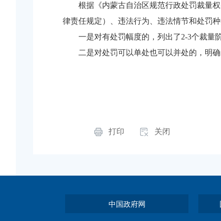
根据《内蒙古自治区规范行政处罚裁量权
律责任规定）、违法行为、违法情节和处罚种
一是对有处罚幅度的，列出了
2-3个裁
二是对处罚可以单处也可以并处的，明确
打印
关闭
中国政府网