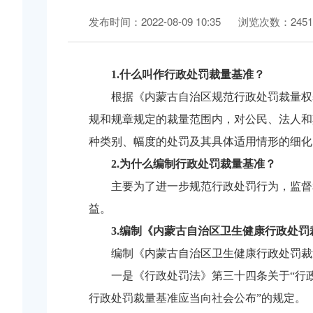
发布时间：2022-08-09 10:35
浏览次数：2451
1.什么叫作行政处罚裁量基准？
根据《内蒙古自治区规范行政处罚裁量权
规和规章规定的裁量范围内，对公民、法人和
种类别、幅度的处罚及其具体适用情形的细化
2.为什么编制行政处罚裁量基准？
主要为了进一步规范行政处罚行为，监督
益。
3
.编制《内蒙古自治区卫生健康行政处罚
编制《内蒙古自治区卫生健康行政处罚裁
一是《行政处罚法》第三十四条关于
“行
行政处罚裁量基准应当向社会公布”的规定。