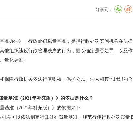
分享到：
基准办法》，
行政处罚裁量基准，是指行政处罚实施机关在法律
其他组织违反行政管理秩序的行为，据以确定是否处罚，以及作
、量化标准。
和保障行政机关依法行使职权，保护公民、法人和其他组织的合
裁量基准（2021年补充版）》的依据是什么？
量基准（
2021年补充版）》的依据如下：
政机关可以依法制定行政处罚裁量基准，规范行使行政处罚裁量