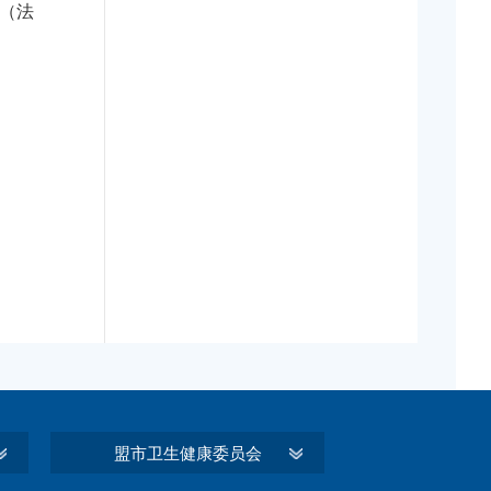
（法
盟市卫生健康委员会