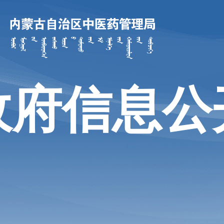
政府信息公