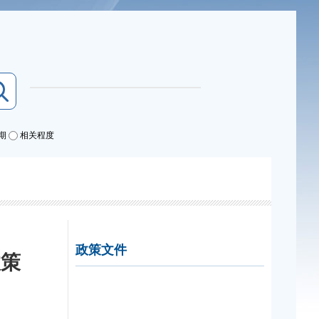
期
相关程度
政策文件
政策