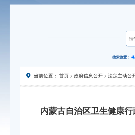
搜索位置：
当前位置：
首页
>
政府信息公开
>
法定主动公
内蒙古自治区卫生健康行