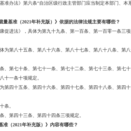
基准办法》第六条
“自治区级行政主管部门应当制定本部门、本
裁量基准（
2021年补充版）》依据的法律法规主要有哪些？
康促进法》，具体为第九十九条、第一百条、第一百零一条三项
体为第八十五条、第八十六条、第八十七条、第八十八条、第八
条、第七十条、第七十一条、第七十二条、第七十三条、第七十
八十一条十项规定。
为第四十五条、第四十六条、第四十七条、第四十八条、第四十
十条。
条、第四十三条、第四十四条三项规定。
基准（
2021年补充版）》内容有哪些？