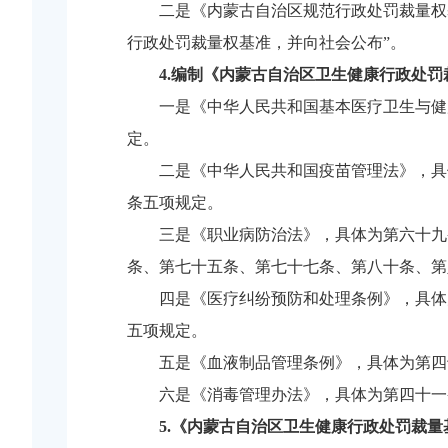
二是
《内蒙古自治区规范行政处罚裁量权
行政处罚裁量权基准，并向社会公布”。
4.
编制
《内蒙古自治区卫生健康行政处罚
一是《中华人民共和国基本医疗卫生与健
定。
二是《中华人民共和国疫苗管理法》，具
条五项规定。
三是《职业病防治法》，具体为第六十九
条、第七十五条、第七十七条、第八十条、第
四是《医疗纠纷预防和处理条例》，具体
五项规定。
五是《血液制品管理条例》，具体为第四
六是《消毒管理办法》，具体为第四十一
5
.
《内蒙古自治区卫生健康行政处罚裁量