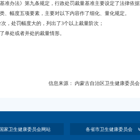
基准办法》第九条规定，行政处罚裁量基准主要设定了法律依据
类、幅度五项要素，主要对以下内容作了细化、量化规定。
量阶次，处罚幅度大的，列出了3个以上裁量阶次；
了单处或者并处的裁量情形。
信息来源：
内蒙古自治区卫生健康委员会
国家卫生健康委员会网站
各省市卫生健康委员会