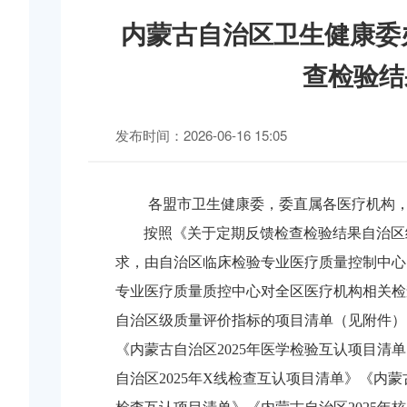
内蒙古自治区卫生健康委
查检验结
发布时间：2026-06-16 15:05
各盟市卫生健康委，委直属各医疗机构
按照《关于定期反馈检查检验结果自治区
求，由自治区临床检验专业医疗质量控制中心
专业医疗质量质控中心对全区医疗机构相关检
自治区级质量评价指标的项目清单（见附件）
《内蒙古自治区2025年医学检验互认项目清
自治区2025年X线检查互认项目清单》《内蒙