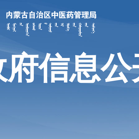
政府信息公