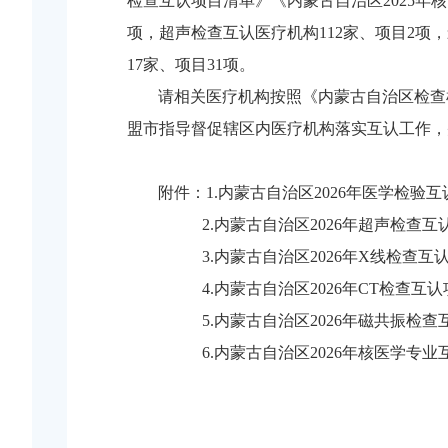
检查互认项目清单》《内蒙古自治区2025年
项，超声检查互认医疗机构112家、项目2项，
17家、项目31项。
请相关医疗机构按照《内蒙古自治区检查
盟市指导督促辖区内医疗机构落实互认工作，
附件：
1.内蒙古自治区2026年医学检验
2.内蒙古自治区2026年超声检查
3.内蒙古自治区2026年X线检查互
4.内蒙古自治区2026年CT检查互
5.内蒙古自治区2026年磁共振检
6.内蒙古自治区2026年核医学专