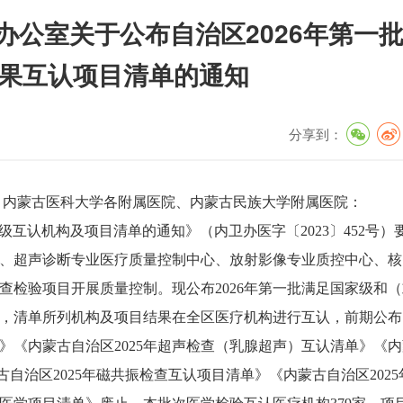
办公室关于公布自治区2026年第一
果互认项目清单的通知
分享到：
，内蒙古医科大学各附属医院、内蒙古民族大学附属医院：
级互认机构及项目清单的通知》（内卫办医字〔
2023〕452号）
、超声诊断专业医疗质量控制中心、放射影像专业质控中心、核
查检验项目开展质量控制。现公布2026年第一批满足国家级和
，清单所列机构及项目结果在全区医疗机构进行互认，前期公布
单》《内蒙古自治区2025年超声检查（乳腺超声）互认清单》《
古自治区2025年磁共振检查互认项目清单》《内蒙古自治区2025