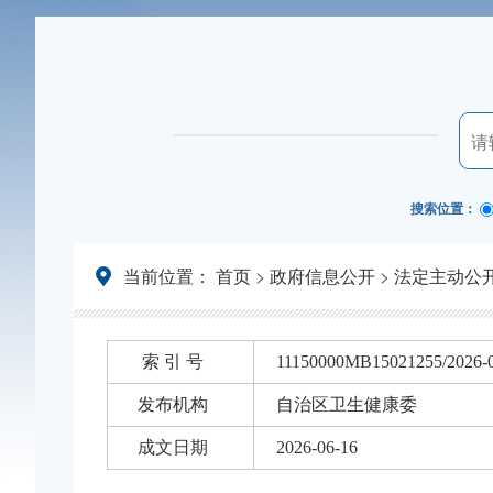
搜索位置：
当前位置：
首页
>
政府信息公开
>
法定主动公
索 引 号
11150000MB15021255/2026-
发布机构
自治区卫生健康委
成文日期
2026-06-16