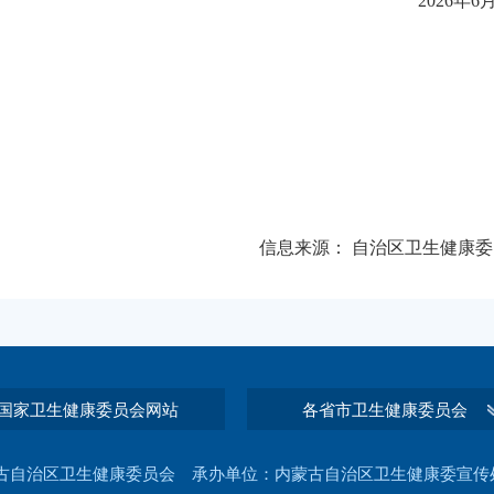
2026年6
信息来源：
自治区卫生健康委
国家卫生健康委员会网站
各省市卫生健康委员会
古自治区卫生健康委员会 承办单位：内蒙古自治区卫生健康委宣传