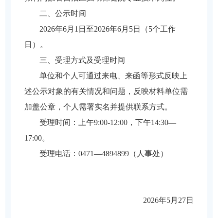
二、公示时间
2026年6月1日至2026年6月5日（5个工作
日）。
三、受理方式及受理时间
单位和个人可通过来电、来函等形式反映上
述公示对象的有关情况和问题，反映材料单位需
加盖公章，个人需署实名并提供联系方式。
受理时间：上午
9:00-12:00，下午14:30—
17:00。
受理电话：
0471—4894899（人事处）
2026年5月27日