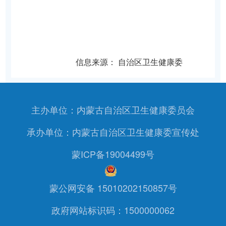
信息来源：
自治区卫生健康委
主办单位：内蒙古自治区卫生健康委员会
承办单位：内蒙古自治区卫生健康委宣传处
蒙ICP备19004499号
蒙公网安备 15010202150857号
政府网站标识码：1500000062