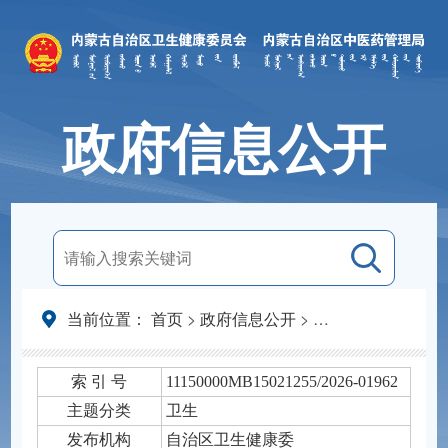
政府信息公开
当前位置：
首页
>
政府信息公开
>
法定主动公开内容
索 引 号
11150000MB15021255/2026-01962
主题分类
卫生
发布机构
自治区卫生健康委