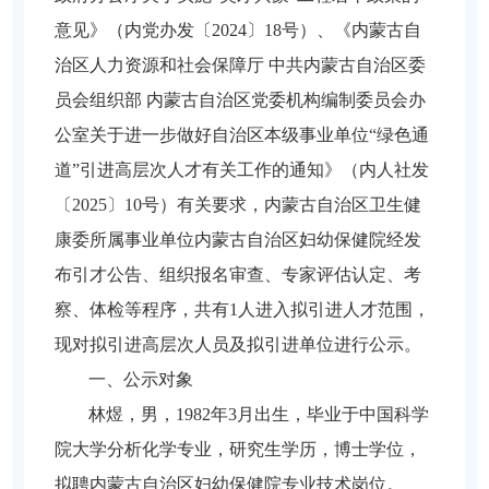
意见》（内党办发〔2024〕18号）、《内蒙古自
治区人力资源和社会保障厅 中共内蒙古自治区委
员会组织部 内蒙古自治区党委机构编制委员会办
公室关于进一步做好自治区本级事业单位“绿色通
道”引进高层次人才有关工作的通知》（内人社发
〔2025〕10号）有关要求，内蒙古自治区卫生健
康委所属事业单位内蒙古自治区妇幼保健院经发
布引才公告、组织报名审查、专家评估认定、考
察、体检等程序，共有1人进入拟引进人才范围，
现对拟引进高层次人员及拟引进单位进行公示。
一、公示对象
林煜，男，
1982年3月出生，毕业于中国科学
院大学分析化学专业，研究生学历，博士学位，
拟聘内蒙古自治区妇幼保健院专业技术岗位。