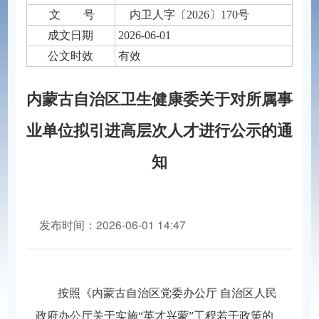
文 号
内卫人字〔2026〕170号
成文日期
2026-06-01
公文时效
有效
内蒙古自治区卫生健康委关于对所属事
业单位拟引进高层次人才进行公示的通
知
发布时间：2026-06-01 14:47
分享到：
按照《内蒙古自治区党委办公厅
自治区人民
政府办公厅关于实施
“英才兴蒙”工程若干政策的