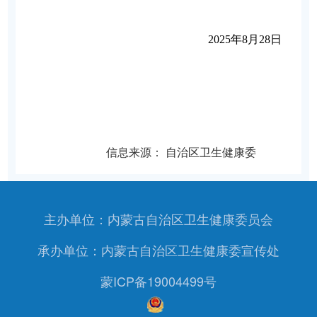
2025
年8月28日
信息来源：
自治区卫生健康委
主办单位：内蒙古自治区卫生健康委员会
承办单位：内蒙古自治区卫生健康委宣传处
蒙ICP备19004499号