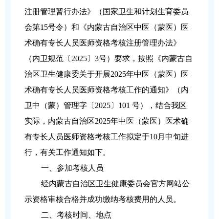
注册管理暂行办法》（国家卫生和计划生育委员
会第15号令）和《内蒙古自治区中医（蒙医）医
术确有专长人员医师资格考核注册管理办法》
（内卫规范〔2025〕3号）要求，按照《内蒙古自
治区卫生健康委关于开展2025年中医（蒙医）医
术确有专长人员医师资格考核工作的通知》（内
卫中（蒙）管理字〔2025〕101 号），结合我区
实际，内蒙古自治区2025年中医（蒙医）医术确
有专长人员医师资格考核工作拟定于10月中旬进
行，有关工作通知如下。
一、参加考核人员
经内蒙古自治区卫生健康委员会官方网站公
示资格审核合格并成功缴纳考核费用的人员。
二、考核时间、地点