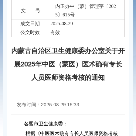
内卫办中（蒙）管理字〔202
文 号
5〕615号
成文日期
2025-08-29
公文时效
有效
内蒙古自治区卫生健康委办公室关于开
展2025年中医（蒙医）医术确有专长
人员医师资格考核的通知
发布时间：2025-08-29 15:33
分享到：
各盟市卫生健康委：
根据《中医医术确有专长人员医师资格考核