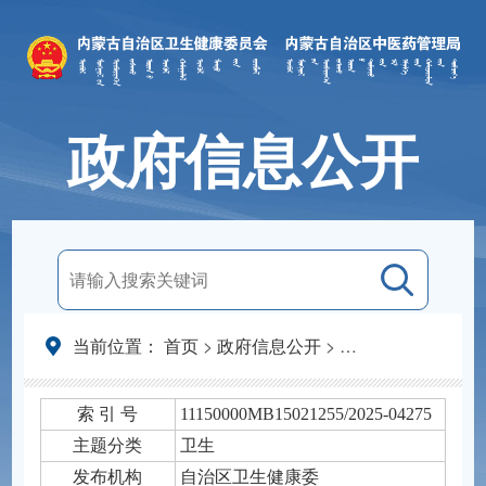
政府信息公开
当前位置：
首页
>
政府信息公开
>
法定主动公开内容
索 引 号
11150000MB15021255/2025-04275
主题分类
卫生
发布机构
自治区卫生健康委