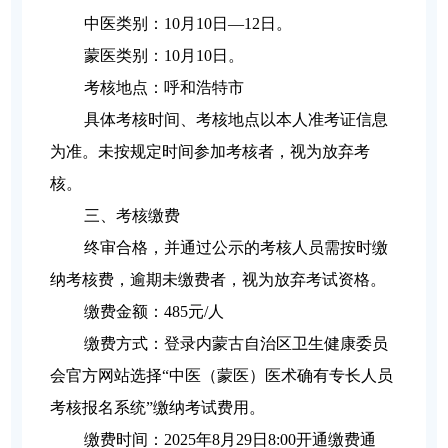
中医类别：10月10日—12日。
蒙医类别：10月10日。
考核地点：呼和浩特市
具体考核时间、考核地点以本人准考证信息
为准。未按规定时间参加考核者，视为放弃考
核。
三、考核缴费
终审合格，并通过公示的考核人员需按时缴
纳考核费，逾期未缴费者，视为放弃考试资格。
缴费金额：485元/人
缴费方式：登录内蒙古自治区卫生健康委员
会官方网站选择“中医（蒙医）医术确有专长人员
考核报名系统”缴纳考试费用。
缴费时间：2025年8月29日8:00开通缴费通