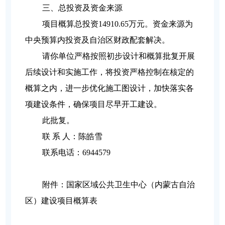
三、总投资及资金来源
项目概算总投资14910.65万元。资金来源为
中央预算内投资及自治区财政配套解决。
请你单位严格按照初步设计和概算批复开展
后续设计和实施工作，将投资严格控制在核定的
概算之内，进一步优化施工图设计，加快落实各
项建设条件，确保项目尽早开工建设。
此批复。
联 系 人：陈皓雪
联系电话：6944579
附件：国家区域公共卫生中心（内蒙古自治
区）建设项目概算表