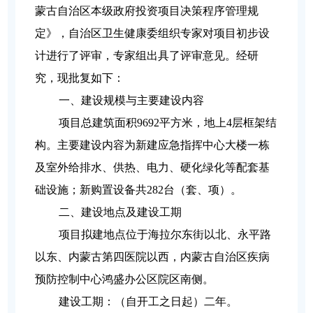
蒙古自治区本级政府投资项目决策程序管理规
定》，自治区卫生健康委组织专家对项目初步设
计进行了评审，专家组出具了评审意见。经研
究，现批复如下：
一、建设规模与主要建设内容
项目总建筑面积9692平方米，地上4层框架结
构。主要建设内容为新建应急指挥中心大楼一栋
及室外给排水、供热、电力、硬化绿化等配套基
础设施；新购置设备共282台（套、项）。
二、建设地点及建设工期
项目拟建地点位于海拉尔东街以北、永平路
以东、内蒙古第四医院以西，内蒙古自治区疾病
预防控制中心鸿盛办公区院区南侧。
建设工期：（自开工之日起）二年。