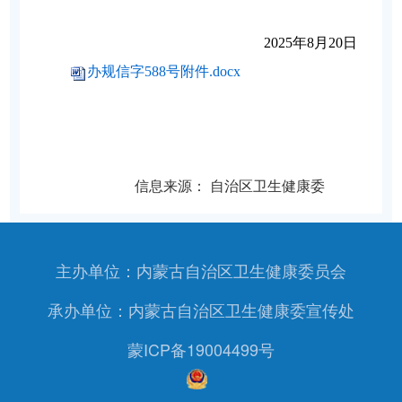
2025
年8月20日
办规信字588号附件.docx
信息来源：
自治区卫生健康委
主办单位：内蒙古自治区卫生健康委员会
承办单位：内蒙古自治区卫生健康委宣传处
蒙ICP备19004499号