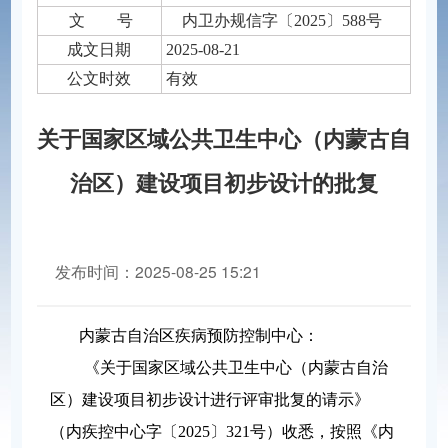
文 号
内卫办规信字〔2025〕588号
成文日期
2025-08-21
公文时效
有效
关于国家区域公共卫生中心（内蒙古自
治区）建设项目初步设计的批复
发布时间：2025-08-25 15:21
分享到：
内蒙古自治区疾病预防控制中心：
《关于国家区域公共卫生中心（内蒙古自治
区）建设项目初步设计进行评审批复的请示》
（内疾控中心字〔2025〕321号）收悉，按照《内