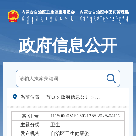
政府信息公开
当前位置：
首页
>
政府信息公开
>
法定主动公开内容
索 引 号
11150000MB15021255/2025-04112
主题分类
卫生
发布机构
自治区卫生健康委