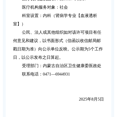
医疗机构服务对象：社会
科室设置：内科（肾病学专业【血液透析
室】）
公民、法人或其他组织如对该许可项目有任
何意见和建议，以书面形式（信函以收信邮局邮
戳日期为准）向公示单位反映。公示期为5个工作
日，以公示发布之日算起。
受理部门：内蒙古自治区卫生健康委医政处
联系电话：0471—6944931
2025
年8月5日