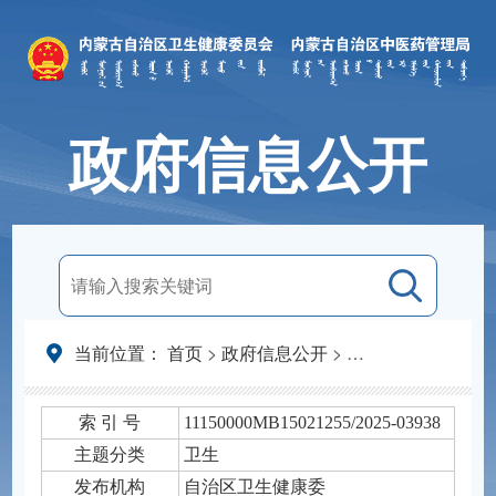
政府信息公开
当前位置：
首页
>
政府信息公开
>
法定主动公开内容
索 引 号
11150000MB15021255/2025-03938
主题分类
卫生
发布机构
自治区卫生健康委