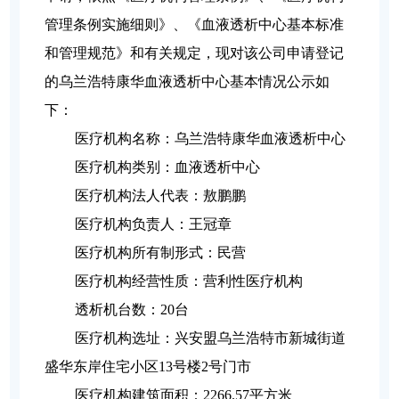
管理条例实施细则》、《血液透析中心基本标准
和管理规范》和有关规定，现对该公司申请登记
的乌兰浩特康华血液透析中心基本情况公示如
下：
医疗机构名称：乌兰浩特康华血液透析中心
医疗机构类别：血液透析中心
医疗机构法人代表：敖鹏鹏
医疗机构负责人：王冠章
医疗机构所有制形式：民营
医疗机构经营性质：营利性医疗机构
透析机台数：20台
医疗机构选址：兴安盟乌兰浩特市新城街道
盛华东岸住宅小区13号楼2号门市
医疗机构建筑面积：2266.57平方米