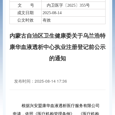
文 号
内卫医字〔2025〕355号
成文日期
2025-08-14
公文时效
有效
内蒙古自治区卫生健康委关于乌兰浩特
康华血液透析中心执业注册登记前公示
的通知
发布时间：2025-08-14 17:36
分享到：
根据兴安盟康华血液透析医疗服务有限公司
申请，依照《医疗机构管理条例》、《医疗机构