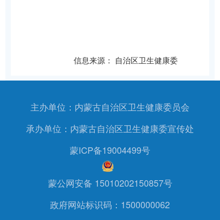
信息来源：
自治区卫生健康委
主办单位：内蒙古自治区卫生健康委员会
承办单位：内蒙古自治区卫生健康委宣传处
蒙ICP备19004499号
蒙公网安备 15010202150857号
政府网站标识码：1500000062