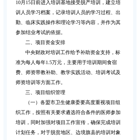
10月15日前进入培训基地接受脱产培训，建立培
训人员学习档案，记录培训人员的学习过程、出
勤、临床实践操作和理论学习等内容，并作为其
参加结业考试的依据。
二、项目资金安排
中央财政对培训工作给予补助资金支持，标
准为每人每年1.5万元，主要用于培训期间食宿
费、师资带教补助、教学实践活动、培训考试及
师资培训等方面工作。
三、项目组织管理
（一）各盟市卫生健康委要高度重视项目组
织工作，按照有关要求遴选符合条件的医师参加
培训，同时加强对项目工作宣传，确保完成培训
计划任务，对于脱贫地区、边境旗县的培训对象