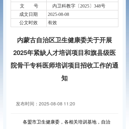
文 号
内卫科教字〔2025〕348号
成文日期
2025-08-08
公文时效
有效
内蒙古自治区卫生健康委关于开展
2025年紧缺人才培训项目和旗县级医
院骨干专科医师培训项目招收工作的通
知
发布时间：2025-08-08 11:20
分享到：
各盟市卫生健康委，各相关培训基地，自治