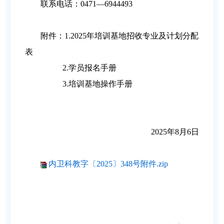
联系电话：0471—6944493
附件：1.2025年培训基地招收专业及计划分配
表
2.
学员报名手册
3.
培训基地操作手册
2025
年8月6日
内卫科教字〔2025〕348号附件.zip