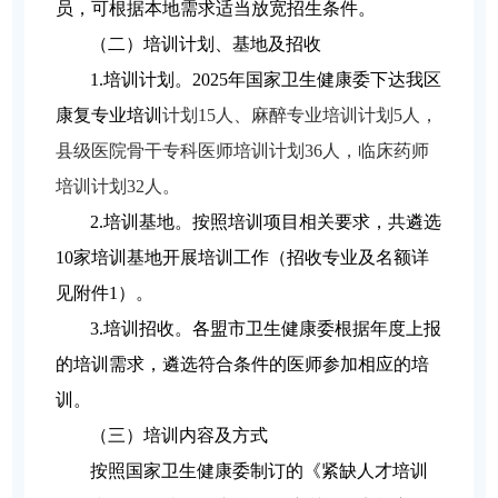
员，可根据本地需求适当放宽招生条件。
（二）培训计划、基地及招收
1.
培训计划。2025年国家卫生健康委下达我区
康复专业培训
计划15人、麻醉专业培训计划5人，
县级医院骨干专科医师培训计划36人，临床药师
培训计划32人。
2.
培训基地。按照培训项目相关要求，共遴选
10家培训基地开展培训工作（招收专业及名额详
见附件1）。
3.
培训招收。各盟市卫生健康委根据年度上报
的培训需求，遴选符合条件的医师参加相应的培
训。
（三）培训内容及方式
按照国家卫生健康委制订的《紧缺人才培训