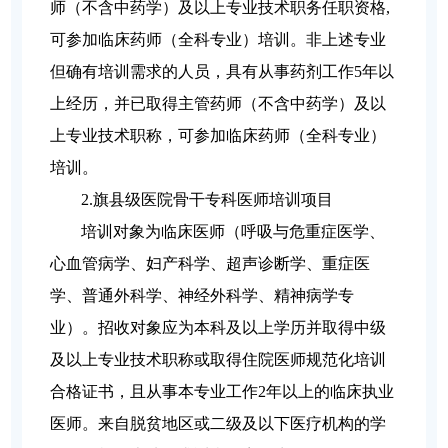
师（不含中药学）及以上专业技术职务任职资格,
可参加临床药师（全科专业）培训。非上述专业
但确有培训需求的人员，具有从事药剂工作5年以
上经历，并已取得主管药师（不含中药学）及以
上专业技术职称，可参加临床药师（全科专业）
培训。
2.
旗县级医院骨干专科医师培训项目
培训对象为临床医师（呼吸与危重症医学、
心血管病学、妇产科学、超声诊断学、重症医
学、普通外科学、神经外科学、精神病学专
业）。招收对象应为本科及以上学历并取得中级
及以上专业技术职称或取得住院医师规范化培训
合格证书，且从事本专业工作2年以上的临床执业
医师。来自脱贫地区或二级及以下医疗机构的学