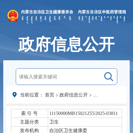
政府信息公开
当前位置：
首页
>
政府信息公开
>
法定主动公开内容
索 引 号
11150000MB15021255/2025-03811
主题分类
卫生
发布机构
自治区卫生健康委