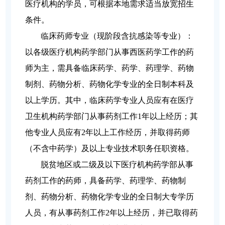
医疗机构的学员，可根据本地需求适当放宽招生
条件。
临床药师专业（现阶段含抗感染等专业）：
以各级医疗机构药学部门从事西医药学工作的药
师为主，需具备临床药学、药学、药理学、药物
制剂、药物分析、药物化学专业的全日制本科及
以上学历。其中，临床药学专业人员应有在医疗
卫生机构药学部门从事药剂工作1年以上经历；其
他专业人员应有2年以上工作经历，并取得药师
（不含中药学）及以上专业技术职务任职资格。
脱贫地区或二级及以下医疗机构药学部从事
药剂工作的药师，具备药学、药理学、药物制
剂、药物分析、药物化学专业的全日制大专学历
人员，有从事药剂工作2年以上经历，并已取得药