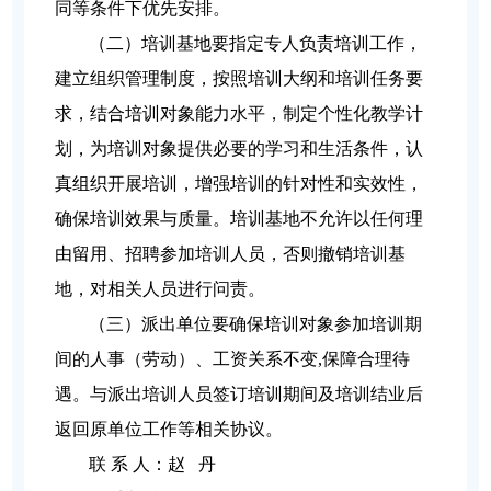
同等条件下优先安排。
（二）培训基地要指定专人负责培训工作，
建立组织管理制度，按照培训大纲和培训任务要
求，结合培训对象能力水平，制定个性化教学计
划，为培训对象提供必要的学习和生活条件，认
真组织开展培训，增强培训的针对性和实效性，
确保培训效果与质量。培训基地不允许以任何理
由留用、招聘参加培训人员，否则撤销培训基
地，对相关人员进行问责。
（三）派出单位要确保培训对象参加培训期
间的人事（劳动）、工资关系不变,保障合理待
遇。与派出培训人员签订培训期间及培训结业后
返回原单位工作等相关协议。
联 系 人：赵 丹