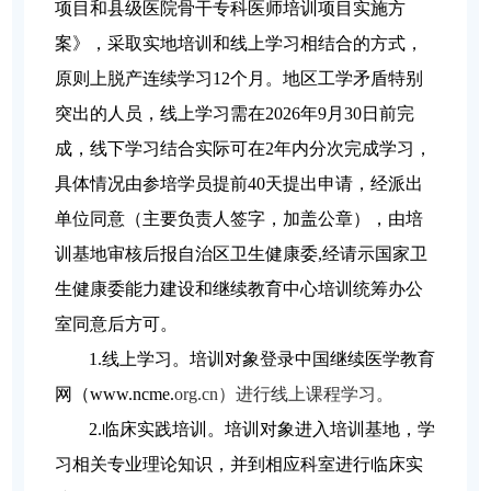
项目和县级医院骨干专科医师培训项目实施方
案》，采取实地培训和线上学习相结合的方式，
原则上脱产连续学习12个月。地区工学矛盾特别
突出的人员，线上学习需在2026年9月30日前完
成，线下学习结合实际可在2年内分次完成学习，
具体情况由参培学员提前40天提出申请，经派出
单位同意（主要负责人签字，加盖公章），由培
训基地审核后报自治区卫生健康委,经请示国家卫
生健康委能力建设和继续教育中心培训统筹办公
室同意后方可。
1.
线上学习。培训对象登录中国继续医学教育
网（www.ncme.
org.cn
）进行线上课程学习。
2.
临床实践培训。培训对象进入培训基地，学
习相关专业理论知识，并到相应科室进行临床实