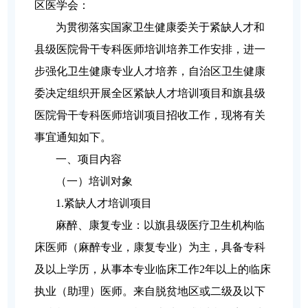
区医学会：
为贯彻落实国家卫生健康委关于紧缺人才和
县级医院骨干专科医师培训培养工作安排，进一
步强化卫生健康专业人才培养，自治区卫生健康
委决定组织开展全区紧缺人才培训项目和旗县级
医院骨干专科医师培训项目招收工作，现将有关
事宜通知如下。
一、项目内容
（一）培训对象
1.
紧缺人才培训项目
麻醉、康复专业：以旗县级医疗卫生机构临
床医师（麻醉专业，康复专业）为主，具备专科
及以上学历，从事本专业临床工作2年以上的临床
执业（助理）医师。来自脱贫地区或二级及以下