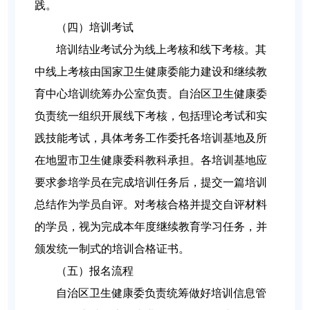
践。
（四）培训考试
培训结业考试分为线上考核和线下考核。其
中线上考核由国家卫生健康委能力建设和继续教
育中心培训统筹办公室负责。自治区卫生健康委
负责统一组织开展线下考核，包括理论考试和实
践技能考试，具体考务工作委托各培训基地及所
在地盟市卫生健康委科教科承担。各培训基地应
要求参培学员在完成培训任务后，提交一篇培训
总结作为学员自评。对考核合格并提交自评材料
的学员，视为完成本年度继续教育学习任务，并
颁发统一制式的培训合格证书。
（五）报名流程
自治区卫生健康委负责统筹做好培训信息管