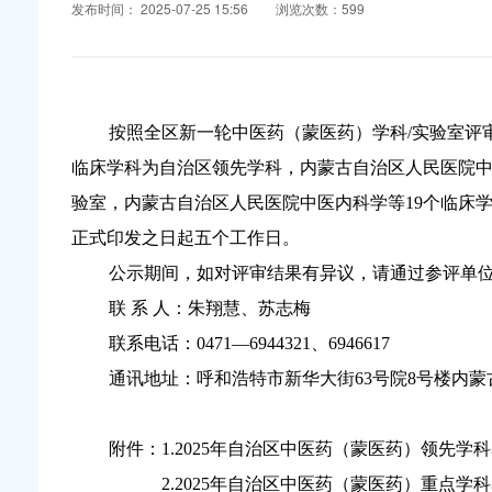
发布时间： 2025-07-25 15:56
浏览次数：599
按照全区新一轮中医药（蒙医药）学科/实验室评
临床学科为自治区领先学科，内蒙古自治区人民医院中
验室，内蒙古自治区人民医院中医内科学等19个临床
正式印发之日起五个工作日。
公示期间，如对评审结果有异议，请通过参评单
联 系 人：朱翔慧、苏志梅
联系电话：0471—6944321、6946617
通讯地址：呼和浩特市新华大街63号院8号楼内
附件：1.2025年自治区中医药（蒙医药）领先学
2.2025
年自治区中医药（蒙医药）重点学科