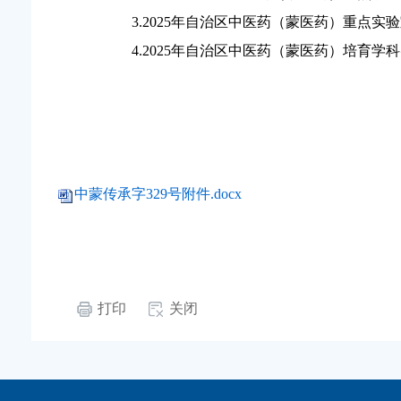
3.2025
年自治区中医药（蒙医药）重点实验
4.2025
年自治区中医药（蒙医药）培育学科
中蒙传承字329号附件.docx
打印
关闭