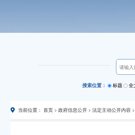
搜索位置：
标题
全
当前位置：
首页
>
政府信息公开
>
法定主动公开内容