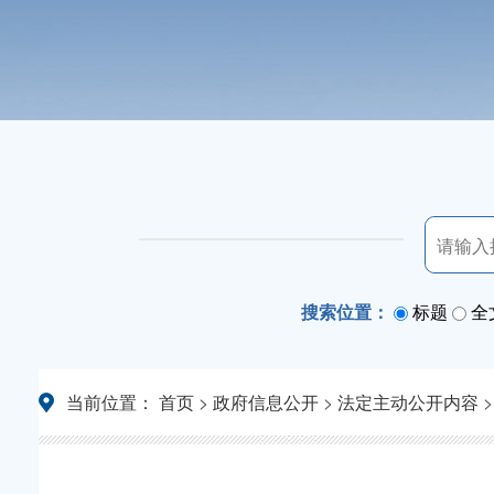
搜索位置：
标题
全
当前位置：
首页
>
政府信息公开
>
法定主动公开内容