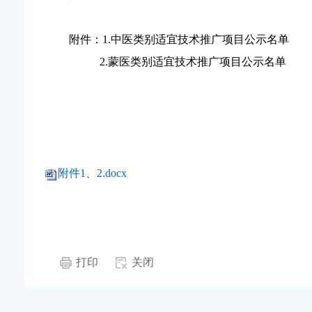
附件：1.中医类别适宜技术推广项目公示名单
2.
蒙医类别适宜技术推广项目公示名单
附件1、2.docx
打印
关闭