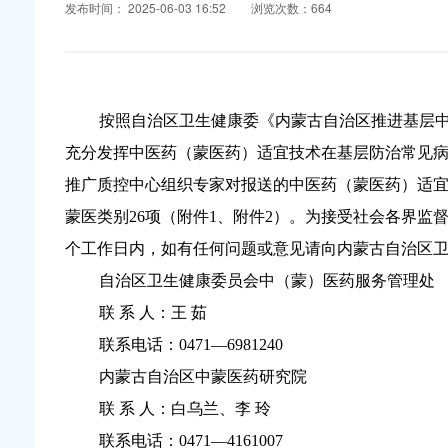
发布时间： 2025-06-03 16:52
浏览次数：664
按照自治区卫生健康委《内蒙古自治区推进基层中医药
充分发挥中医药（蒙医药）适宜技术在基层防治常见
推广质控中心组织专家对报送的中医药（蒙医药）适宜技
蒙医类别26项（附件1、附件2）。为接受社会各界
个工作日内，如有任何问题或意见请向内蒙古自治区
自治区卫生健康委员会中（蒙）医药服务管理处
联 系 人：王 茹
联系电话：0471—6981240
内蒙古自治区中蒙医药研究院
联 系 人：白乌兰、李 玲
联系电话：0471—4161007