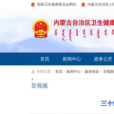
国家卫生健康委员会网站
内蒙古自治区人
首页
新闻中心
政务公开
当前位置：
首页
>
新闻中心
>
媒体报道
>
音视频
音视频
三十