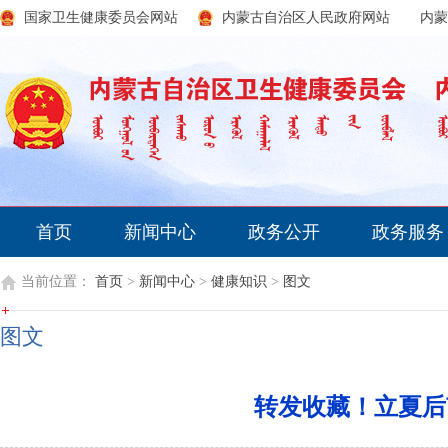
国家卫生健康委员会网站
内蒙古自治区人民政府网站
内蒙
首页
新闻中心
政务公开
政务服务
当前位置：
首页
>
新闻中心
>
健康知识
>
图文
图文
转发收藏！立夏后