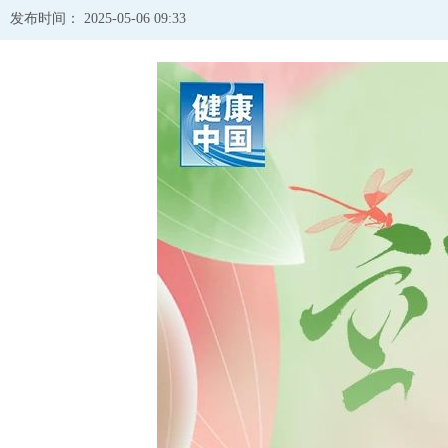
发布时间： 2025-05-06 09:33