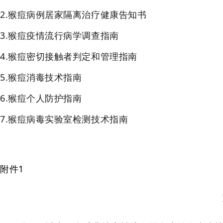
2.猴痘病例居家隔离治疗健康告知书
3.猴痘疫情流行病学调查指南
4.猴痘密切接触者判定和管理指南
5.猴痘消毒技术指南
6.猴痘个人防护指南
7.猴痘病毒实验室检测技术指南
附件1