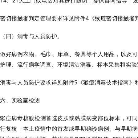
14、21天上门或电话对其进行随访，提供咨询指导，
密切接触者判定管理要求详见附件4《猴痘密切接触者
（四）消毒与人员防护。
做好病例衣物、毛巾、床单、餐具等个人用品，以及可
护理、流行病学调查、环境清洁消毒、标本采集和实验
消毒与人员防护要求详见附件5《猴痘消毒技术指南》
六、实验室检测
猴痘病毒核酸检测首选皮肤或黏膜病变部位标本，可同
行复核；本土疫情中的首发或早期确诊病例、与早期病