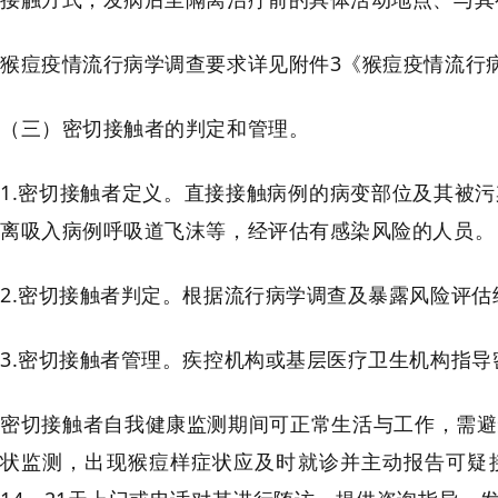
猴痘疫情流行病学调查要求详见附件3《猴痘疫情流行
（三）密切接触者的判定和管理。
1.密切接触者定义。直接接触病例的病变部位及其被
离吸入病例呼吸道飞沫等，经评估有感染风险的人员。
2.密切接触者判定。根据流行病学调查及暴露风险评
3.密切接触者管理。疾控机构或基层医疗卫生机构指导
密切接触者自我健康监测期间可正常生活与工作，需避
状监测，出现猴痘样症状应及时就诊并主动报告可疑