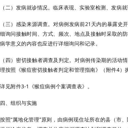
（二）发病就诊情况。临床表现、实验室检测、发病就
（三）感染来源调查。对病例发病前21天内的暴露史
细询问接触时间、方式、频次、地点及接触时采取的防
病学意义的内容也应进行详细询问和记录。
（四）密切接触者调查及判定。对病例传染期的活动情
理按照《猴痘密切接触者判定和管理指南》（附件4）
详见附件3-1《猴痘病例个案调查表》。
四、组织与实施
按照“属地化管理”原则，由病例现住址所在的县（市