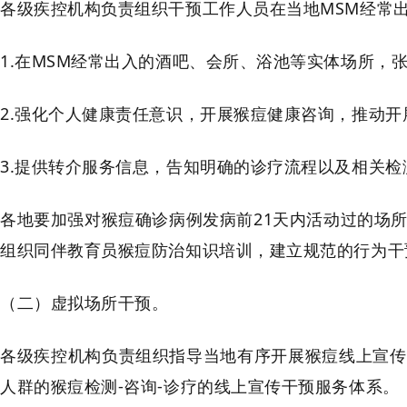
各级疾控机构负责组织干预工作人员在当地MSM经常
1.在MSM经常出入的酒吧、会所、浴池等实体场所，
2.强化个人健康责任意识，开展猴痘健康咨询，推动开
3.提供转介服务信息，告知明确的诊疗流程以及相关
各地要加强对猴痘确诊病例发病前21天内活动过的场
组织同伴教育员猴痘防治知识培训，建立规范的行为干
（二）虚拟场所干预。
各级疾控机构负责组织指导当地有序开展猴痘线上宣传
人群的猴痘检测-咨询-诊疗的线上宣传干预服务体系。