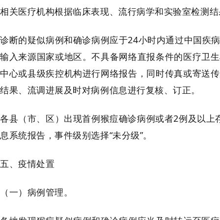
相关医疗机构根据临床表现、流行病学和实验室检测结
诊断的疑似病例和确诊病例应于24小时内通过中国疾
输入来源国家或地区。不具备网络直报条件的医疗卫生
中心或县级疾控机构进行网络报告，同时传真或寄送传
结果、流调进展及时对病例信息进行复核、订正。
各县（市、区）出现首例猴痘确诊病例或者2例及以上
息系统报告，事件级别选择“未分级”。
五、疫情处置
（一）病例管理。