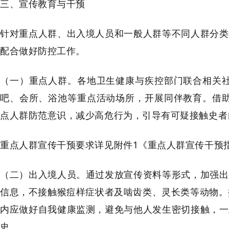
三、宣传教育与干预
针对重点人群、出入境人员和一般人群等不同人群分类
配合做好防控工作。
（一）重点人群。各地卫生健康与疾控部门联合相关社
吧、会所、浴池等重点活动场所，开展同伴教育。借助
点人群防范意识，减少高危行为，引导有可疑接触史者
重点人群宣传干预要求详见附件1《重点人群宣传干预
（二）出入境人员。通过发放宣传资料等形式，加强出
信息，不接触猴痘样症状者及啮齿类、灵长类等动物。
内应做好自我健康监测，避免与他人发生密切接触，一
史。