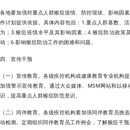
各地要加强对重点人群猴痘疫情、防控现状、影响因素
作计划提供依据。具体内容包括：1.重点人群基数、
为；3.猴痘疫情水平及其影响因素；4.猴痘防治政
动；6.影响猴痘防治工作的困难和问题。
四、宣传干预
（一）宣传教育。各级疾控机构或健康教育专业机构提
加强警示宣传教育。通过大众媒体、MSM网站和以移
识，提高重点人群猴痘防范意识。
（二）同伴教育。各级疾控机构要加强同伴教育员挑选
动检测。定期组织同伴教育员工作例会，了解猴痘干预