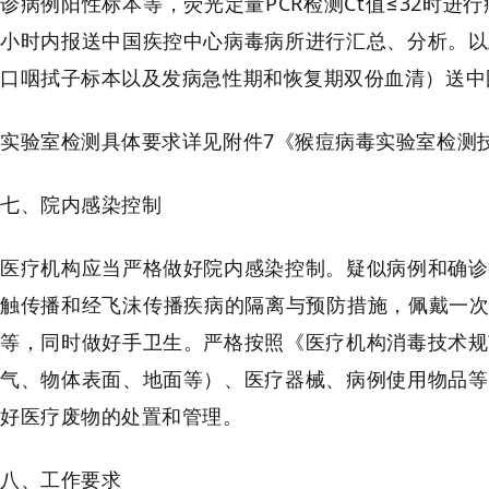
诊病例阳性标本等，荧光定量PCR检测Ct值≤32时
小时内报送中国疾控中心病毒病所进行汇总、分析。以
口咽拭子标本以及发病急性期和恢复期双份血清）送中
实验室检测具体要求详见附件7《猴痘病毒实验室检测
七、院内感染控制
医疗机构应当严格做好院内感染控制。疑似病例和确诊
触传播和经飞沫传播疾病的隔离与预防措施，佩戴一次性
等，同时做好手卫生。严格按照《医疗机构消毒技术规
气、物体表面、地面等）、医疗器械、病例使用物品等
好医疗废物的处置和管理。
八、工作要求