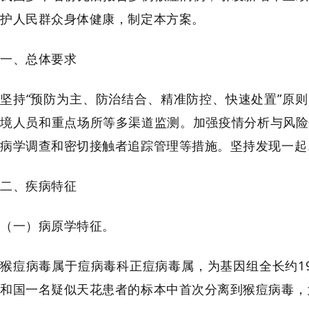
护人民群众身体健康，制定本方案。
一、总体要求
坚持“预防为主、防治结合、精准防控、快速处置”原
境人员和重点场所等多渠道监测。加强疫情分析与风险
病学调查和密切接触者追踪管理等措施。坚持发现一起
二、疾病特征
（一）病原学特征。
猴痘病毒属于痘病毒科正痘病毒属，为基因组全长约197
和国一名疑似天花患者的标本中首次分离到猴痘病毒，