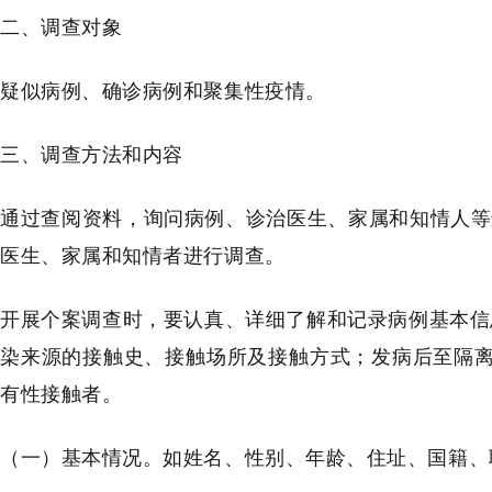
二、调查对象
疑似病例、确诊病例和聚集性疫情。
三、调查方法和内容
通过查阅资料，询问病例、诊治医生、家属和知情人等
医生、家属和知情者进行调查。
开展个案调查时，要认真、详细了解和记录病例基本信
染来源的接触史、接触场所及接触方式；发病后至隔离
有性接触者。
（一）基本情况。如姓名、性别、年龄、住址、国籍、