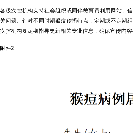
各级疾控机构支持社会组织或同伴教育员利用网站、信
关问题。针对不同时期猴痘传播特点，定期或不定期组
疾控机构要定期指导更新相关专业信息，确保宣传内容
附件2