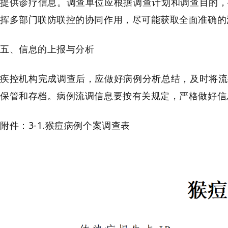
提供诊疗信息。调查单位应根据调查计划和调查目的，
挥多部门联防联控的协同作用，尽可能获取全面准确的
五、信息的上报与分析
疾控机构完成调查后，应做好病例分析总结，及时将流
保管和存档。病例流调信息要按有关规定，严格做好信
附件：3-1.猴痘病例个案调查表