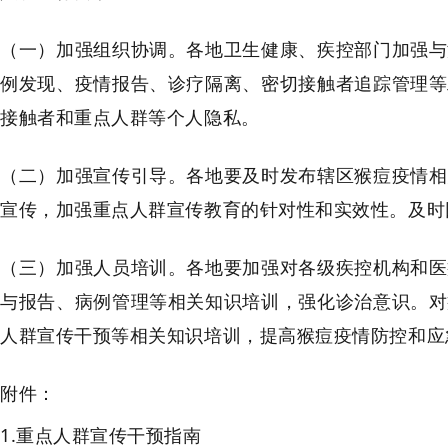
（一）加强组织协调。各地卫生健康、疾控部门加强与
例发现、疫情报告、诊疗隔离、密切接触者追踪管理等
接触者和重点人群等个人隐私。
（二）加强宣传引导。各地要及时发布辖区猴痘疫情相
宣传，加强重点人群宣传教育的针对性和实效性。及时
（三）加强人员培训。各地要加强对各级疾控机构和医
与报告、病例管理等相关知识培训，强化诊治意识。对
人群宣传干预等相关知识培训，提高猴痘疫情防控和应
附件：
1.重点人群宣传干预指南