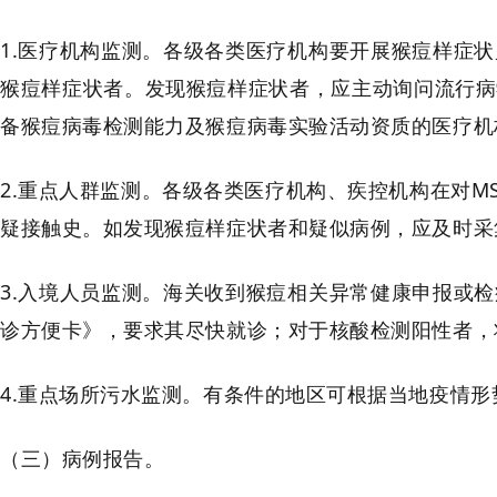
1.医疗机构监测。各级各类医疗机构要开展猴痘样症
猴痘样症状者。发现猴痘样症状者，应主动询问流行病
备猴痘病毒检测能力及猴痘病毒实验活动资质的医疗机
2.重点人群监测。各级各类医疗机构、疾控机构在对
疑接触史。如发现猴痘样症状者和疑似病例，应及时采
3.入境人员监测。海关收到猴痘相关异常健康申报或
诊方便卡》，要求其尽快就诊；对于核酸检测阳性者，
4.重点场所污水监测。有条件的地区可根据当地疫情
（三）病例报告。