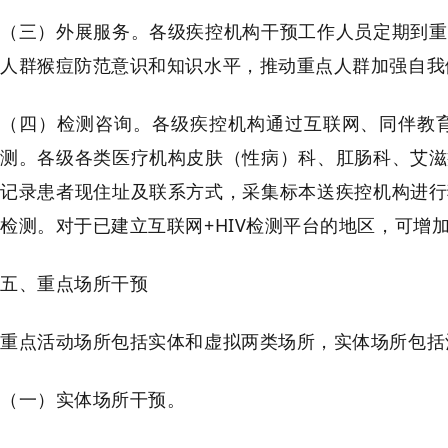
（三）外展服务。各级疾控机构干预工作人员定期到重
人群猴痘防范意识和知识水平，推动重点人群加强自我
（四）检测咨询。各级疾控机构通过互联网、同伴教
测。各级各类医疗机构皮肤（性病）科、肛肠科、艾滋
记录患者现住址及联系方式，采集标本送疾控机构进行
检测。对于已建立互联网+HIV检测平台的地区，可增
五、重点场所干预
重点活动场所包括实体和虚拟两类场所，实体场所包括
（一）实体场所干预。