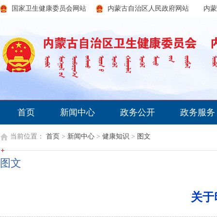
国家卫生健康委员会网站
内蒙古自治区人民政府网站
内蒙
首页
新闻中心
政务公开
政务服务
当前位置：
首页
>
新闻中心
>
健康知识
>
图文
图文
关于