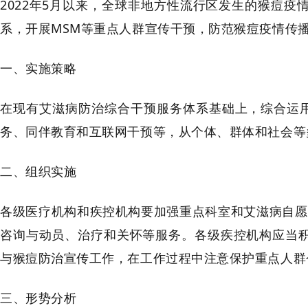
2022年5月以来，全球非地方性流行区发生的猴痘
系，开展MSM等重点人群宣传干预，防范猴痘疫情传
一、实施策略
在现有艾滋病防治综合干预服务体系基础上，综合运
务、同伴教育和互联网干预等，从个体、群体和社会等
二、组织实施
各级医疗机构和疾控机构要加强重点科室和艾滋病自愿
咨询与动员、治疗和关怀等服务。各级疾控机构应当积
与猴痘防治宣传工作，在工作过程中注意保护重点人群
三、形势分析