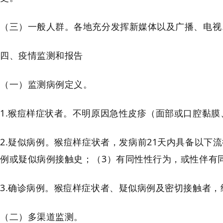
（三）一般人群。各地充分发挥新媒体以及广播、电视
四、疫情监测和报告
（一）监测病例定义。
1.猴痘样症状者。不明原因急性皮疹（面部或口腔黏膜
2.疑似病例。猴痘样症状者，发病前21天内具备以下
例或疑似病例接触史；（3）有同性性行为，或性伴有
3.确诊病例。猴痘样症状者、疑似病例及密切接触者
（二）多渠道监测。