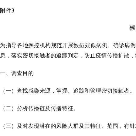
附件3
猴
为指导各地疾控机构规范开展猴痘疑似病例、确诊病例
息，落实密切接触者的追踪判定，防止疫情传播扩散，
一、调查目的
（一）查找感染来源，掌握、追踪和管理密切接触者。
（二）分析传播链及传播特征。
（三）及时发现潜在的风险人群及其特征、范围，有针