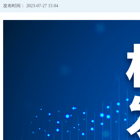
发布时间： 2023-07-27 15:04