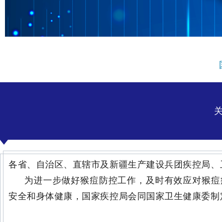
各省、自治区、直辖市及新疆生产建设兵团疾控局、
为进一步做好猴痘防控工作，及时有效应对猴痘
安全和身体健康，国家疾控局会同国家卫生健康委制