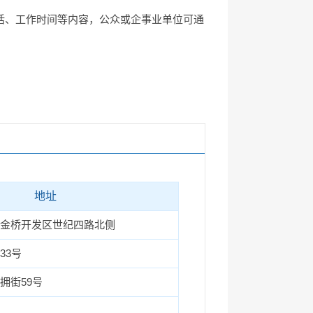
话、工作时间等内容，公众或企事业单位可通
地址
金桥开发区世纪四路北侧
33号
拥街59号