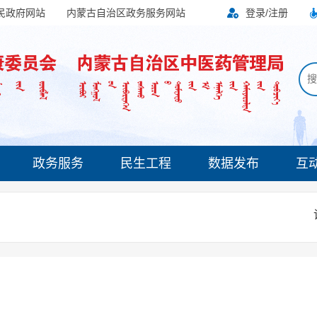
民政府网站
内蒙古自治区政务服务网站
登录/注册
搜
政务服务
民生工程
数据发布
互