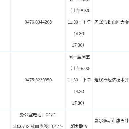
（上午8:30-
0476-8344268
11:30；下午
赤峰市松山区大板
14:30-
17:30）
周一至周五
（上午8:00-
0475-8239850
11:30；下午
通辽市经济技术开
14:30-
17:30）
办公室电话：0477-
鄂尔多斯市康巴什
3896742 献血热线：0477-
朝九晚五