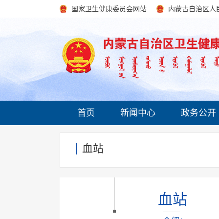
国家卫生健康委员会网站
内蒙古自治区人
首页
新闻中心
政务公开
血站
血站