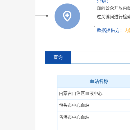
介绍：
面向公众开放内
过关键词进行检
·
数据提供方：
内
查询
血站名称
内蒙古自治区血液中心
包头市中心血站
乌海市中心血站