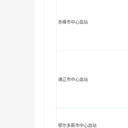
赤峰市中心血站
通辽市中心血站
鄂尔多斯市中心血站